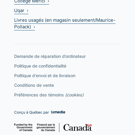
Collège Mérici ›
Uqar ›
Livres usagés (en magasin seulement/Maurice-
Pollack) ›
Demande de réparation d’ordinateur
Politique de confidentialité
Politique d'envoi et de livraison
Conditions de vente
Préférences des témoins
(cookies)
Conçu à Québec par