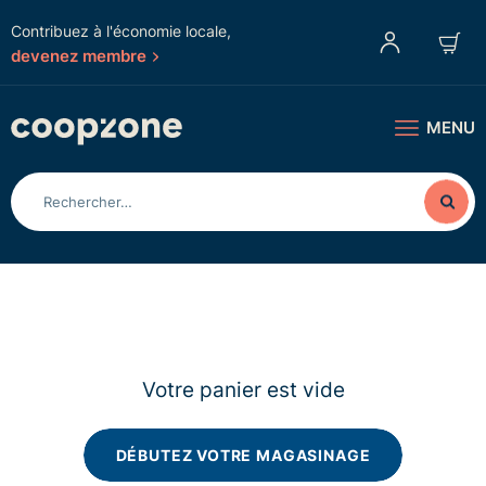
Contribuez à l'économie locale,
devenez membre
MENU
Votre panier est vide
DÉBUTEZ VOTRE MAGASINAGE