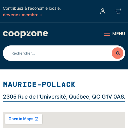
Contribuez à l'économie locale,
devenez membre
MENU
MAURICE-POLLACK
2305 Rue de l'Université, Québec, QC G1V 0A6.