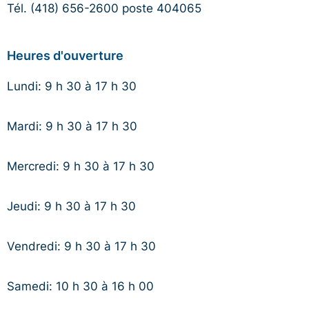
Tél. (418) 656-2600 poste 404065
Heures d'ouverture
Lundi: 9 h 30 à 17 h 30
Mardi: 9 h 30 à 17 h 30
Mercredi: 9 h 30 à 17 h 30
Jeudi: 9 h 30 à 17 h 30
Vendredi: 9 h 30 à 17 h 30
Samedi: 10 h 30 à 16 h 00