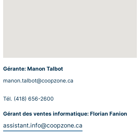
Gérante: Manon Talbot
manon.talbot@coopzone.ca
Tél. (418) 656-2600
Gérant des ventes informatique: Florian Fanion
assistant.info@coopzone.ca