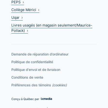
PEPS ›
Collège Mérici ›
Uqar ›
Livres usagés (en magasin seulement/Maurice-
Pollack) ›
Demande de réparation d’ordinateur
Politique de confidentialité
Politique d'envoi et de livraison
Conditions de vente
Préférences des témoins
(cookies)
Conçu à Québec par