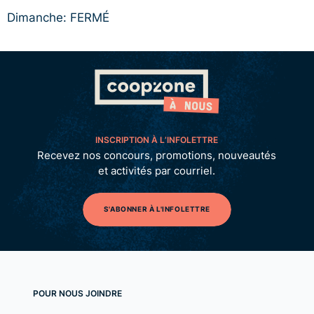
Dimanche: FERMÉ
INSCRIPTION À L’INFOLETTRE
Recevez nos concours, promotions, nouveautés
et activités par courriel.
S'ABONNER À L'INFOLETTRE
POUR NOUS JOINDRE