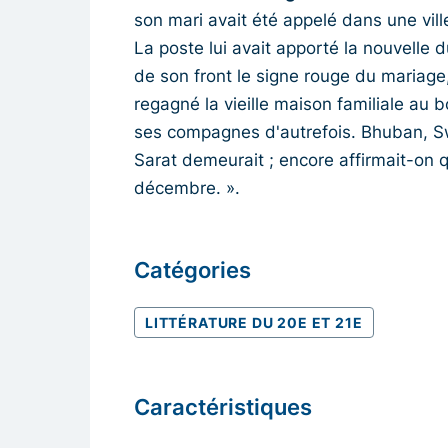
son mari avait été appelé dans une ville
La poste lui avait apporté la nouvelle d
de son front le signe rouge du mariage, 
regagné la vieille maison familiale au
ses compagnes d'autrefois. Bhuban, Sw
Sarat demeurait ; encore affirmait-on q
décembre. ».
Catégories
LITTÉRATURE DU 20E ET 21E
Caractéristiques