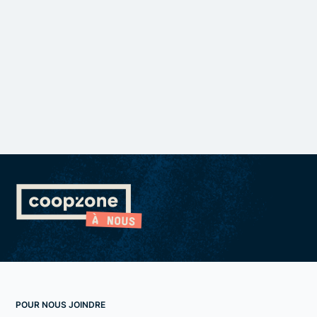
POUR NOUS JOINDRE