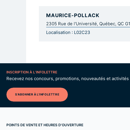
MAURICE-POLLACK
2305 Rue de l'Université, Québec, QC G
Localisation : L02C23
INSCRIPTION À L’INFOLETTRE
Recevez nos concours, promotions, nouveautés et activités p
S'ABONNER À L'INFOLETTRE
POINTS DE VENTE ET HEURES D'OUVERTURE