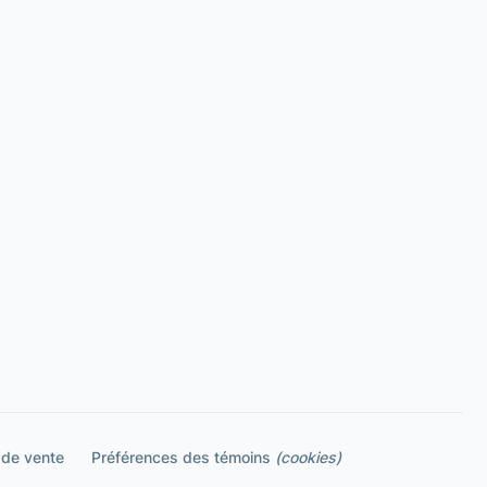
 de vente
Préférences des témoins
(cookies)