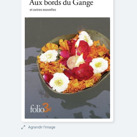
Agrandir l’image