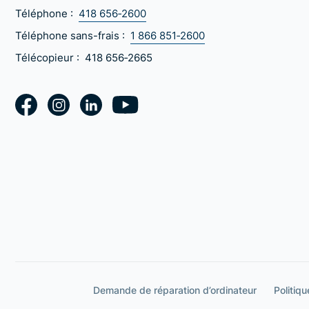
Téléphone :
418 656‑2600
Téléphone sans-frais :
1 866 851‑2600
Télécopieur :
418 656‑2665
Demande de réparation d’ordinateur
Politiqu