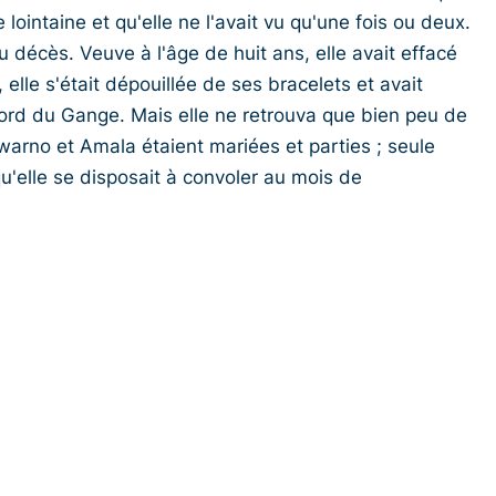
 lointaine et qu'elle ne l'avait vu qu'une fois ou deux.
u décès. Veuve à l'âge de huit ans, elle avait effacé
elle s'était dépouillée de ses bracelets et avait
 bord du Gange. Mais elle ne retrouva que bien peu de
arno et Amala étaient mariées et parties ; seule
u'elle se disposait à convoler au mois de