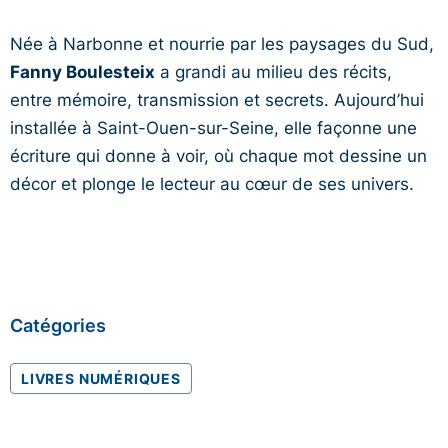
Née à Narbonne et nourrie par les paysages du Sud,
Fanny Boulesteix
a grandi au milieu des récits,
entre mémoire, transmission et secrets. Aujourd’hui
installée à Saint-Ouen-sur-Seine, elle façonne une
écriture qui donne à voir, où chaque mot dessine un
décor et plonge le lecteur au cœur de ses univers.
Catégories
LIVRES NUMÉRIQUES