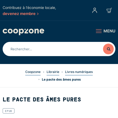
Contribuez à l'économie locale,
devenez membre
MENU
Coopzone
Librairie
Livres numériques
Le pacte des âmes pures
LE PACTE DES ÂMES PURES
EPUB