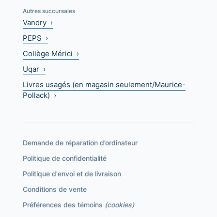
Autres succursales
Vandry ›
PEPS ›
Collège Mérici ›
Uqar ›
Livres usagés (en magasin seulement/Maurice-
Pollack) ›
Demande de réparation d’ordinateur
Politique de confidentialité
Politique d'envoi et de livraison
Conditions de vente
Préférences des témoins
(cookies)