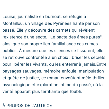
Louise, journaliste en burnout, se réfugie à
Montaillou, un village des Pyrénées hanté par son
passé. Elle y découvre des carnets qui révèlent
l’existence d’une secte, "Le pacte des âmes pures",
ainsi que son propre lien familial avec ces crimes
oubliés. À mesure que les silences se fissurent, elle
se retrouve confrontée à un choix : briser les secrets
pour libérer les vivants, ou les enterrer à jamais.Entre
paysages sauvages, mémoire enfouie, manipulation
et quête de justice, ce roman envoûtant mêle thriller
psychologique et exploration intime du passé, où la
vérité apparaît plus terrifiante que l’oubli.
À PROPOS DE L'AUTRICE