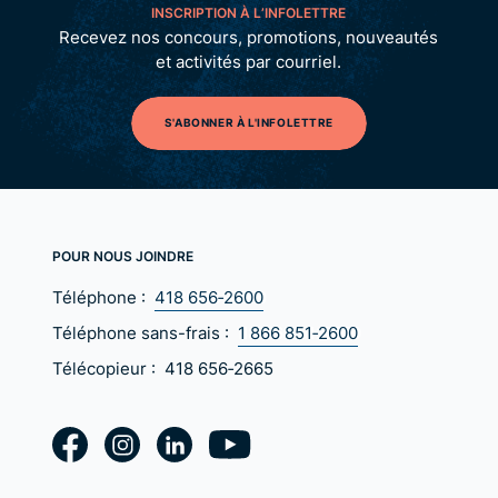
INSCRIPTION À L’INFOLETTRE
Recevez nos concours, promotions, nouveautés
et activités par courriel.
S'ABONNER À L'INFOLETTRE
POUR NOUS JOINDRE
Téléphone :
418 656‑2600
Téléphone sans-frais :
1 866 851‑2600
Télécopieur :
418 656‑2665