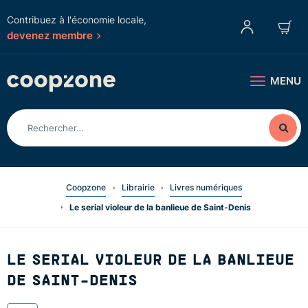
Contribuez à l'économie locale,
devenez membre
MENU
Coopzone
Librairie
Livres numériques
Le serial violeur de la banlieue de Saint-Denis
LE SERIAL VIOLEUR DE LA BANLIEUE
DE SAINT-DENIS