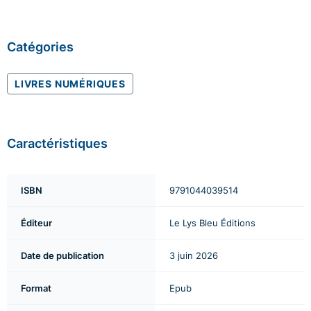
Catégories
LIVRES NUMÉRIQUES
Caractéristiques
ISBN
9791044039514
Éditeur
Le Lys Bleu Éditions
Date de publication
3 juin 2026
Format
Epub