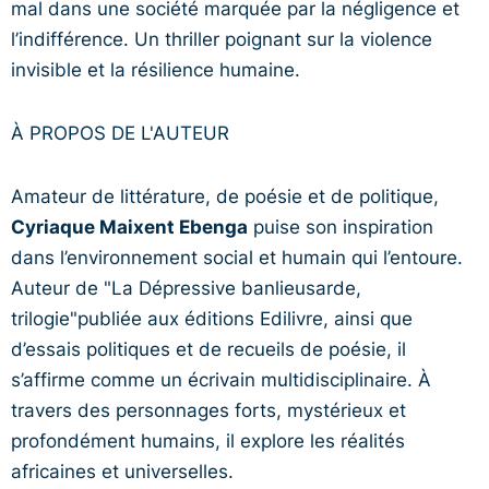
mal dans une société marquée par la négligence et
l’indifférence. Un thriller poignant sur la violence
invisible et la résilience humaine.
À PROPOS DE L'AUTEUR
Amateur de littérature, de poésie et de politique,
Cyriaque Maixent Ebenga
puise son inspiration
dans l’environnement social et humain qui l’entoure.
Auteur de "La Dépressive banlieusarde,
trilogie"publiée aux éditions Edilivre, ainsi que
d’essais politiques et de recueils de poésie, il
s’affirme comme un écrivain multidisciplinaire. À
travers des personnages forts, mystérieux et
profondément humains, il explore les réalités
africaines et universelles.