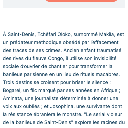
À Saint-Denis, Tchêfari Oloko, surnommé Makila, est
un prédateur méthodique obsédé par l’effacement
des traces de ses crimes. Ancien enfant traumatisé
des rives du fleuve Congo, il utilise son invisibilité
sociale d’ouvrier de chantier pour transformer la
banlieue parisienne en un lieu de rituels macabres.
Trois destins se croisent pour briser le silence :
Bogarel, un flic marqué par ses années en Afrique ;
Aminata, une journaliste déterminée à donner une
voix aux oubliés ; et Josophina, une survivante dont
la résistance ébranlera le monstre. "Le serial violeur
de la banlieue de Saint-Denis" explore les racines du