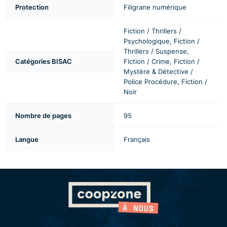
Protection
Filigrane numérique
Fiction / Thrillers /
Psychologique, Fiction /
Thrillers / Suspense,
Catégories BISAC
Fiction / Crime, Fiction /
Mystère & Détective /
Police Procédure, Fiction /
Noir
Nombre de pages
95
Langue
Français