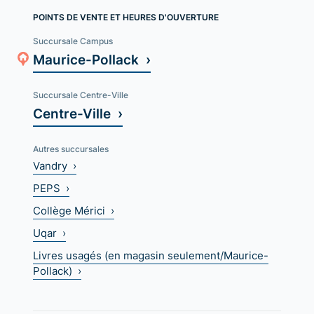
POINTS DE VENTE ET HEURES D'OUVERTURE
Succursale Campus
Maurice-Pollack ›
Succursale Centre-Ville
Centre-Ville ›
Autres succursales
Vandry ›
PEPS ›
Collège Mérici ›
Uqar ›
Livres usagés (en magasin seulement/Maurice-
Pollack) ›