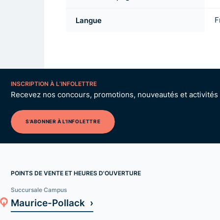
Langue
F
INSCRIPTION À L’INFOLETTRE
Recevez nos concours, promotions, nouveautés et activités p
S'ABONNER À L'INFOLETTRE
POINTS DE VENTE ET HEURES D'OUVERTURE
Succursale Campus
Maurice-Pollack ›