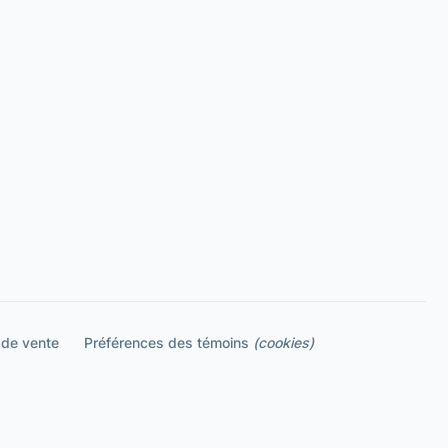
 de vente
Préférences des témoins
(cookies)