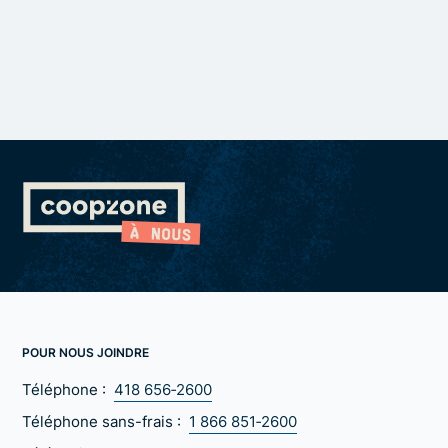
POUR NOUS JOINDRE
Téléphone :
418 656‑2600
Téléphone sans-frais :
1 866 851‑2600