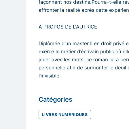
façonnent nos destins.Pourra-t-elle rev
affronter la réalité après cette expéri
À PROPOS DE L'AUTRICE
Diplômée d’un master II en droit privé
exercé le métier d’écrivain public où e
jouer avec les mots, ce roman lui a per
personnelle afin de surmonter le deuil d
l’invisible.
Catégories
LIVRES NUMÉRIQUES