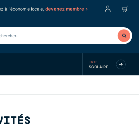
devenez membre
z à l'économie locale,
LISTE
SCOLAIRE
VITÉS