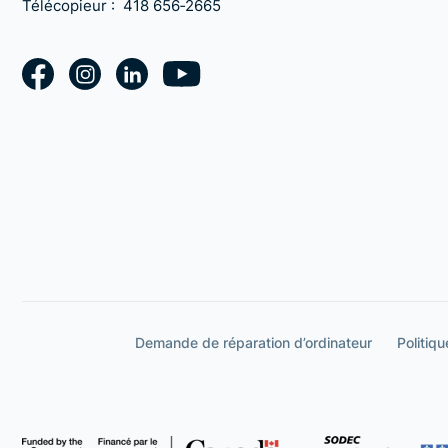
Télécopieur :
418 656‑2665
Demande de réparation d’ordinateur
Politiqu