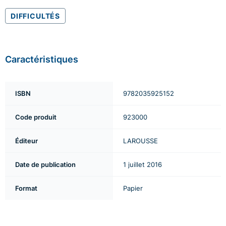
DIFFICULTÉS
Caractéristiques
ISBN
9782035925152
Code produit
923000
Éditeur
LAROUSSE
Date de publication
1 juillet 2016
Format
Papier