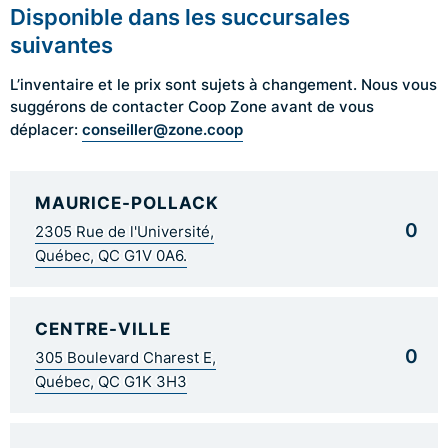
Disponible dans les succursales
suivantes
L’inventaire et le prix sont sujets à changement. Nous vous
suggérons de contacter Coop Zone avant de vous
conseiller@zone.coop
déplacer:
MAURICE-POLLACK
0
2305 Rue de l'Université,
Québec, QC G1V 0A6.
CENTRE-VILLE
0
305 Boulevard Charest E,
Québec, QC G1K 3H3