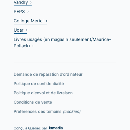
Vandry ›
PEPS ›
Collège Mérici ›
Uqar ›
Livres usagés (en magasin seulement/Maurice-
Pollack) ›
Demande de réparation d’ordinateur
Politique de confidentialité
Politique d'envoi et de livraison
Conditions de vente
Préférences des témoins
(cookies)
Conçu à Québec par