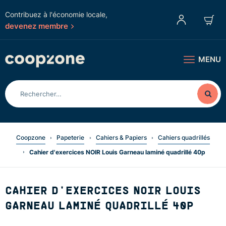
Contribuez à l'économie locale,
devenez membre
MENU
Coopzone
Papeterie
Cahiers & Papiers
Cahiers quadrillés
Cahier d'exercices NOIR Louis Garneau laminé quadrillé 40p
CAHIER D'EXERCICES NOIR LOUIS
GARNEAU LAMINÉ QUADRILLÉ 40P