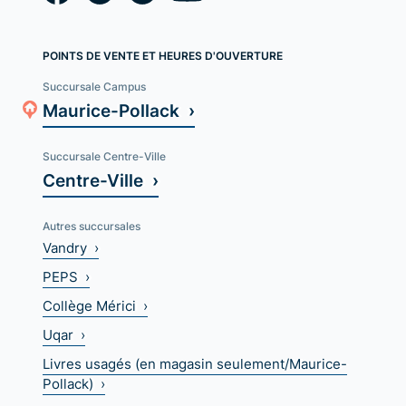
POINTS DE VENTE ET HEURES D'OUVERTURE
Succursale Campus
Maurice-Pollack ›
Succursale Centre-Ville
Centre-Ville ›
Autres succursales
Vandry ›
PEPS ›
Collège Mérici ›
Uqar ›
Livres usagés (en magasin seulement/Maurice-
Pollack) ›