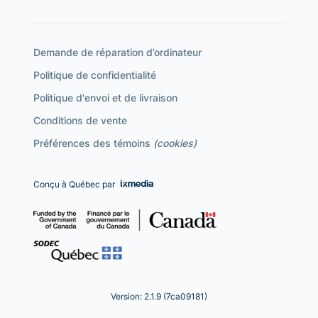
Demande de réparation d’ordinateur
Politique de confidentialité
Politique d'envoi et de livraison
Conditions de vente
Préférences des témoins
(cookies)
Conçu à Québec par
Version: 2.1.9 (7ca09181)