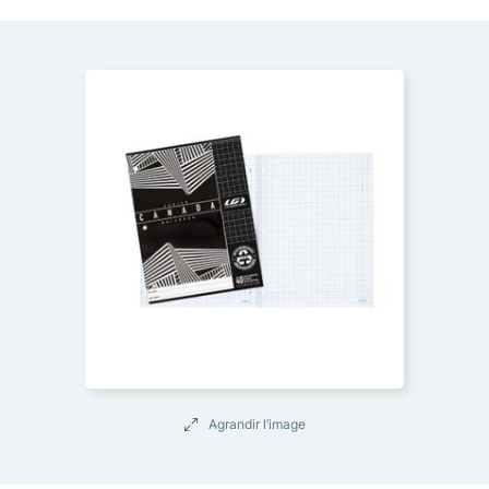
Agrandir l’image