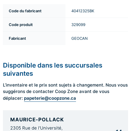
Code du fabricant
40412325BK
Code produit
329099
Fabricant
GEOCAN
Disponible dans les succursales
suivantes
L’inventaire et le prix sont sujets à changement. Nous vous
suggérons de contacter Coop Zone avant de vous
papeterie@coopzone.ca
déplacer:
MAURICE-POLLACK
2305 Rue de l'Université,