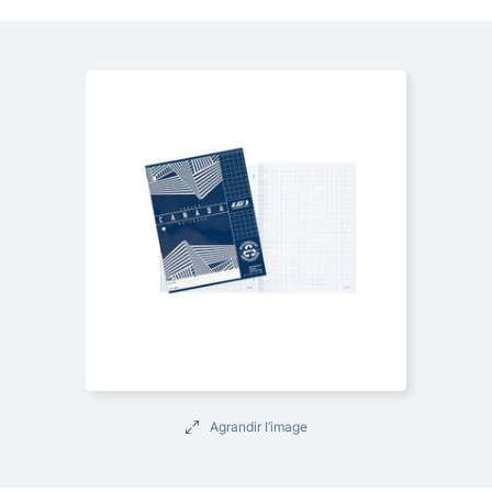
Agrandir l’image