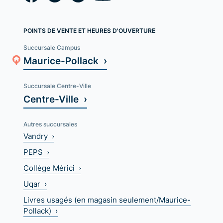
POINTS DE VENTE ET HEURES D'OUVERTURE
Succursale Campus
Maurice-Pollack ›
Succursale Centre-Ville
Centre-Ville ›
Autres succursales
Vandry ›
PEPS ›
Collège Mérici ›
Uqar ›
Livres usagés (en magasin seulement/Maurice-
Pollack) ›