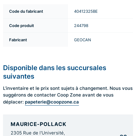
Code du fabricant
40412325BE
Code produit
244798
Fabricant
GEOCAN
Disponible dans les succursales
suivantes
L’inventaire et le prix sont sujets à changement. Nous vous
suggérons de contacter Coop Zone avant de vous
papeterie@coopzone.ca
déplacer:
MAURICE-POLLACK
2305 Rue de l'Université,