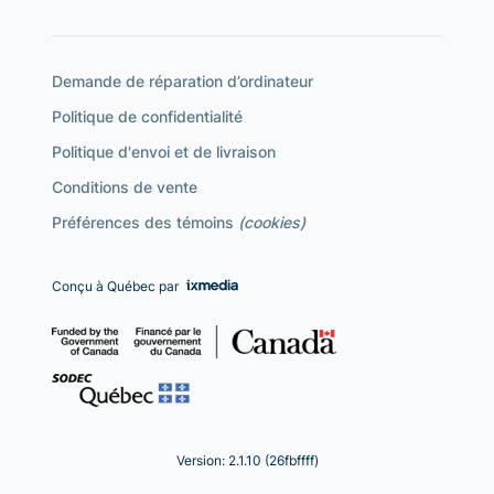
Demande de réparation d’ordinateur
Politique de confidentialité
Politique d'envoi et de livraison
Conditions de vente
Préférences des témoins
(cookies)
Conçu à Québec par
Version: 2.1.10 (26fbffff)