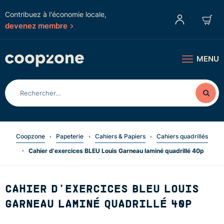
Contribuez à l'économie locale,
devenez membre
MENU
Coopzone
Papeterie
Cahiers & Papiers
Cahiers quadrillés
Cahier d'exercices BLEU Louis Garneau laminé quadrillé 40p
CAHIER D'EXERCICES BLEU LOUIS
GARNEAU LAMINÉ QUADRILLÉ 40P