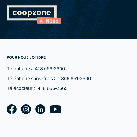
POUR NOUS JOINDRE
Téléphone :
418 656‑2600
Téléphone sans-frais :
1 866 851‑2600
Télécopieur :
418 656‑2665