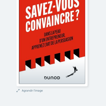
Agrandir l’image