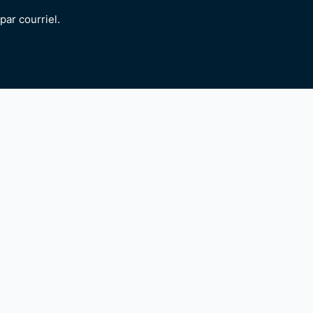
ar courriel.