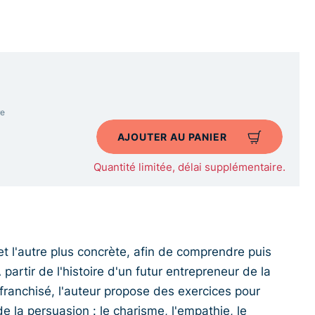
re
AJOUTER AU PANIER
Quantité limitée, délai supplémentaire.
 et l'autre plus concrète, afin de comprendre puis
partir de l'histoire d'un futur entrepreneur de la
franchisé, l'auteur propose des exercices pour
e la persuasion : le charisme, l'empathie, le