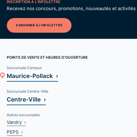
INSCRIPTION À L’INFOLETTRE
Recevez nos concours, promotions, nouveautés et activités p
S'ABONNER À L'INFOLETTRE
POINTS DE VENTE ET HEURES D'OUVERTURE
Succursale Campus
Maurice-Pollack ›
Succursale Centre-Ville
Centre-Ville ›
Autres succursales
Vandry ›
PEPS ›