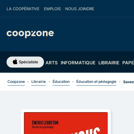
LA COOPÉRATIVE
EMPLOIS
NOUS JOINDRE
ARTS
INFORMATIQUE
LIBRAIRIE
PAPE
Coopzone
Librairie
Éducation
Éducation et pédagogie
Savez-