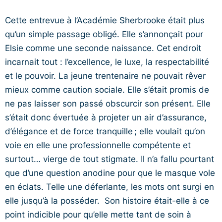
Cette entrevue à l’Académie Sherbrooke était plus
qu’un simple passage obligé. Elle s’annonçait pour
Elsie comme une seconde naissance. Cet endroit
incarnait tout : l’excellence, le luxe, la respectabilité
et le pouvoir. La jeune trentenaire ne pouvait rêver
mieux comme caution sociale. Elle s’était promis de
ne pas laisser son passé obscurcir son présent. Elle
s’était donc évertuée à projeter un air d’assurance,
d’élégance et de force tranquille ; elle voulait qu’on
voie en elle une professionnelle compétente et
surtout… vierge de tout stigmate. Il n’a fallu pourtant
que d’une question anodine pour que le masque vole
en éclats. Telle une déferlante, les mots ont surgi en
elle jusqu’à la posséder. Son histoire était-elle à ce
point indicible pour qu’elle mette tant de soin à