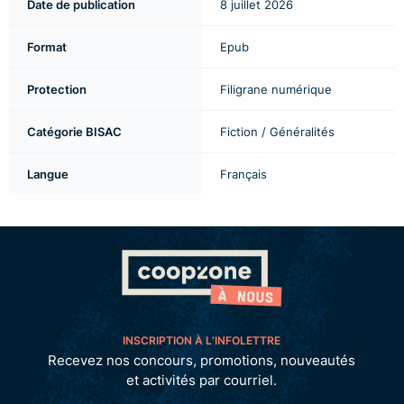
Date de publication
8 juillet 2026
Format
Epub
Protection
Filigrane numérique
Catégorie BISAC
Fiction / Généralités
Langue
Français
INSCRIPTION À L’INFOLETTRE
Recevez nos concours, promotions, nouveautés
et activités par courriel.