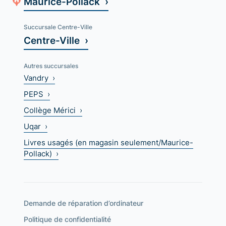
Maurice-Pollack ›
Succursale Centre-Ville
Centre-Ville ›
Autres succursales
Vandry ›
PEPS ›
Collège Mérici ›
Uqar ›
Livres usagés (en magasin seulement/Maurice-
Pollack) ›
Demande de réparation d’ordinateur
Politique de confidentialité