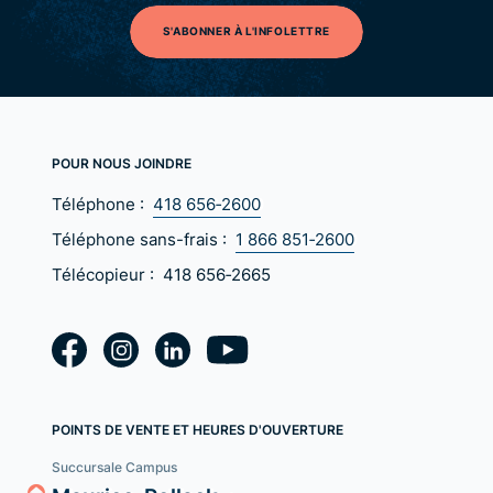
S'ABONNER À L'INFOLETTRE
POUR NOUS JOINDRE
Téléphone :
418 656‑2600
Téléphone sans-frais :
1 866 851‑2600
Télécopieur :
418 656‑2665
POINTS DE VENTE ET HEURES D'OUVERTURE
Succursale Campus