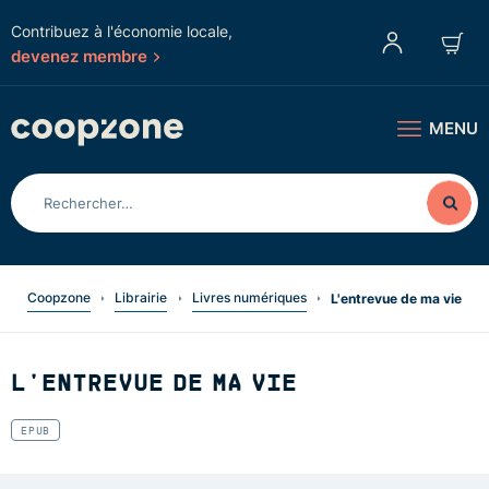
Contribuez à l'économie locale,
devenez membre
MENU
Coopzone
Librairie
Livres numériques
L'entrevue de ma vie
L'ENTREVUE DE MA VIE
EPUB