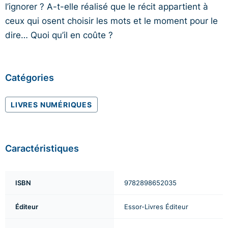
l’ignorer ? A-t-elle réalisé que le récit appartient à
ceux qui osent choisir les mots et le moment pour le
dire… Quoi qu’il en coûte ?
Catégories
LIVRES NUMÉRIQUES
Caractéristiques
ISBN
9782898652035
Éditeur
Essor-Livres Éditeur