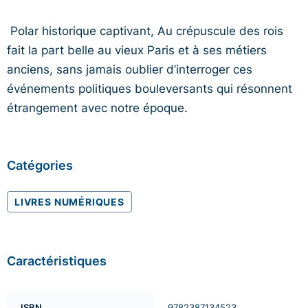
Polar historique captivant, Au crépuscule des rois
fait la part belle au vieux Paris et à ses métiers
anciens, sans jamais oublier d’interroger ces
événements politiques bouleversants qui résonnent
étrangement avec notre époque
.
Catégories
LIVRES NUMÉRIQUES
Caractéristiques
ISBN
9782387134523