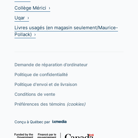
Collège Mérici ›
Uqar ›
Livres usagés (en magasin seulement/Maurice-
Pollack) ›
Demande de réparation d’ordinateur
Politique de confidentialité
Politique d'envoi et de livraison
Conditions de vente
Préférences des témoins
(cookies)
Conçu à Québec par