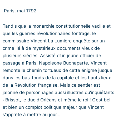
Paris, mai 1792.
Tandis que la monarchie constitutionnelle vacille et
que les guerres révolutionnaires fontrage, le
commissaire Vincent La Lumière enquête sur un
crime lié à de mystérieux documents vieux de
plusieurs siècles. Assisté d’un jeune officier de
passage à Paris, Napoleone Buonaparte, Vincent
remonte le chemin tortueux de cette énigme jusque
dans les bas-fonds de la capitale et les hauts lieux
de la Révolution française. Mais ce sentier est
jalonné de personnages aussi illustres qu’inquiétants
: Brissot, le duc d’Orléans et même le roi ! C’est bel
et bien un complot politique majeur que Vincent
s’apprête à mettre au jour…