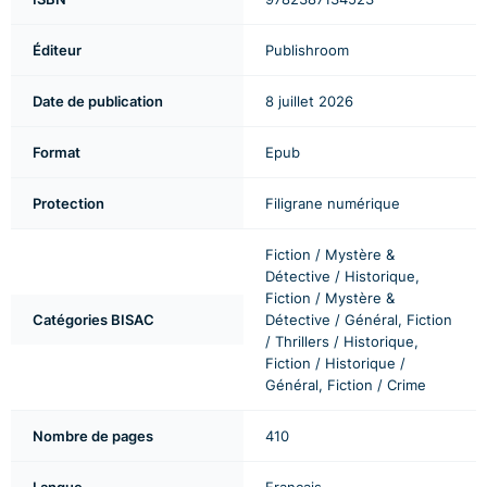
Éditeur
Publishroom
Date de publication
8 juillet 2026
Format
Epub
Protection
Filigrane numérique
Fiction / Mystère &
Détective / Historique,
Fiction / Mystère &
Catégories BISAC
Détective / Général, Fiction
/ Thrillers / Historique,
Fiction / Historique /
Général, Fiction / Crime
Nombre de pages
410