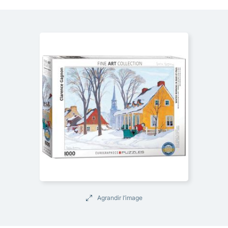
Agrandir l’image