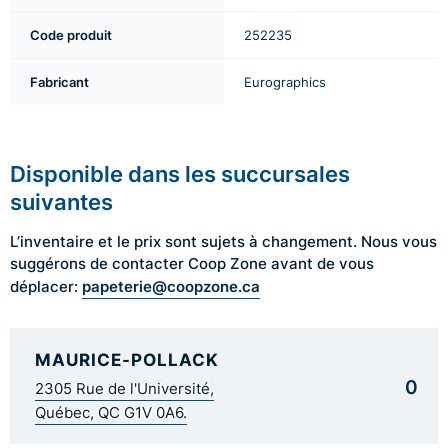
Code produit
252235
Fabricant
Eurographics
Disponible dans les succursales
suivantes
L’inventaire et le prix sont sujets à changement. Nous vous
suggérons de contacter Coop Zone avant de vous
papeterie@coopzone.ca
déplacer:
MAURICE-POLLACK
0
2305 Rue de l'Université,
Québec, QC G1V 0A6.