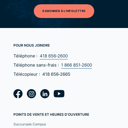
S'ABONNER À L'INFOLETTRE
POUR NOUS JOINDRE
Téléphone :
418 656‑2600
Téléphone sans-frais :
1 866 851‑2600
Télécopieur :
418 656‑2665
POINTS DE VENTE ET HEURES D'OUVERTURE
Succursale Campus