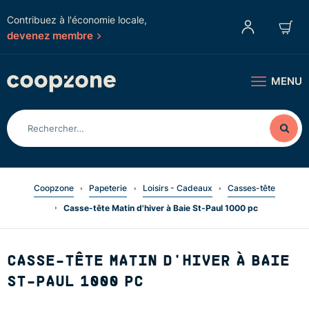
Contribuez à l'économie locale,
devenez membre
MENU
Coopzone
Papeterie
Loisirs - Cadeaux
Casses-tête
Casse-tête Matin d'hiver à Baie St-Paul 1000 pc
CASSE-TÊTE MATIN D'HIVER À BAIE
ST-PAUL 1000 PC