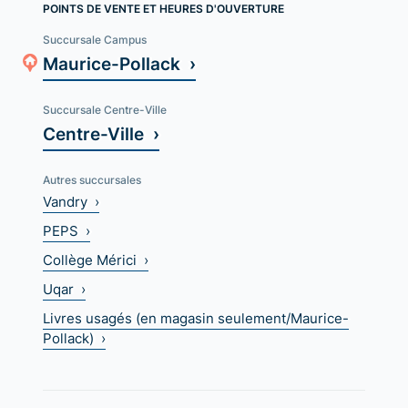
POINTS DE VENTE ET HEURES D'OUVERTURE
Succursale Campus
Maurice-Pollack ›
Succursale Centre-Ville
Centre-Ville ›
Autres succursales
Vandry ›
PEPS ›
Collège Mérici ›
Uqar ›
Livres usagés (en magasin seulement/Maurice-
Pollack) ›