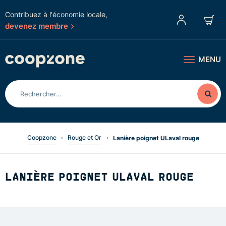
Contribuez à l'économie locale,
devenez membre
MENU
Coopzone
Rouge et Or
Lanière poignet ULaval rouge
LANIÈRE POIGNET ULAVAL ROUGE