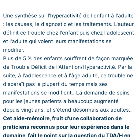
Une synthèse sur l'hyperactivité de l'enfant à l'adulte
: les causes, le diagnostic et les traitements. L'auteur
définit ce trouble chez l'enfant puis chez l'adolescent
et l'adulte qui voient leurs manifestations se
modifier.
Plus de 5 % des enfants souffrent de façon marquée
de Trouble Déficit de l'Attention/Hyperactivité. Par la
suite, à l'adolescence et à l'âge adulte, ce trouble ne
disparaît pas la plupart du temps mais ses
manifestations se modifient.. La demande de soins
pour les jeunes patients a beaucoup augmenté
depuis vingt ans, et s'étend désormais aux adultes..
Cet aide-mémoire, fruit d'une collaboration de
praticiens reconnus pour leur expérience dans le
domaine, fait le point sur la question du TDA/H en