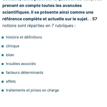
prenant en compte toutes les avancées
scientifiques. Il se présente ainsi comme une
référence complète et actuelle sur le sujet.
.
57
notions sont réparties en 7 rubriques :
histoire et définitions
clinique
bilan
troubles associés
facteurs déterminants
effets
traitements et prises en charge