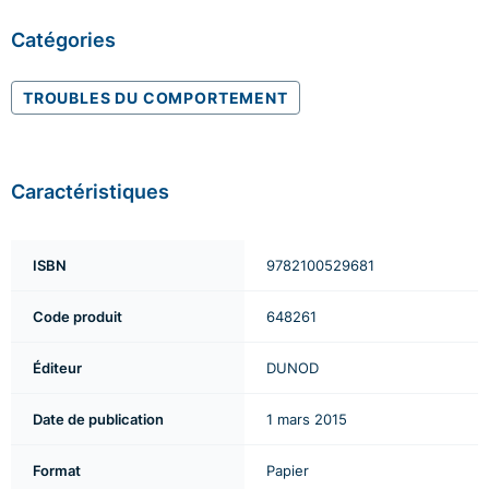
Catégories
TROUBLES DU COMPORTEMENT
Caractéristiques
ISBN
9782100529681
Code produit
648261
Éditeur
DUNOD
Date de publication
1 mars 2015
Format
Papier