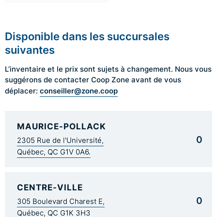
Disponible dans les succursales
suivantes
L’inventaire et le prix sont sujets à changement. Nous vous
suggérons de contacter Coop Zone avant de vous
conseiller@zone.coop
déplacer:
MAURICE-POLLACK
0
2305 Rue de l'Université,
Québec, QC G1V 0A6.
CENTRE-VILLE
0
305 Boulevard Charest E,
Québec, QC G1K 3H3