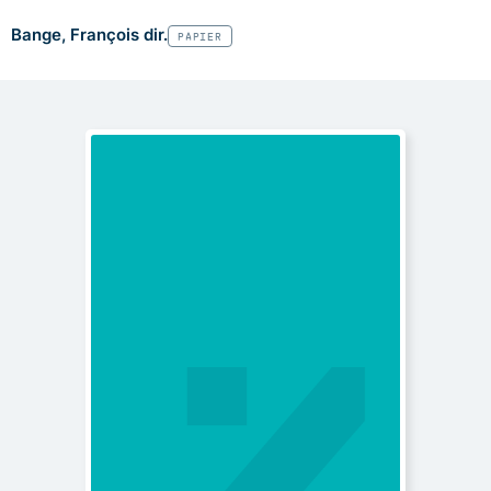
Bange, François dir.
PAPIER