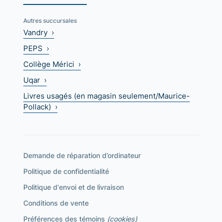
Autres succursales
Vandry ›
PEPS ›
Collège Mérici ›
Uqar ›
Livres usagés (en magasin seulement/Maurice-
Pollack) ›
Demande de réparation d’ordinateur
Politique de confidentialité
Politique d'envoi et de livraison
Conditions de vente
Préférences des témoins
(cookies)