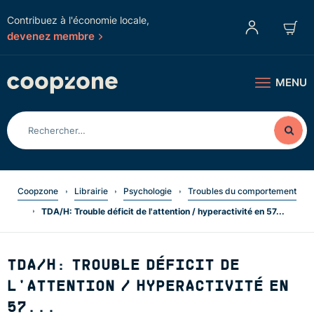
Contribuez à l'économie locale,
devenez membre
MENU
Coopzone
Librairie
Psychologie
Troubles du comportement
TDA/H: Trouble déficit de l'attention / hyperactivité en 57...
TDA/H: TROUBLE DÉFICIT DE
L'ATTENTION / HYPERACTIVITÉ EN
57...