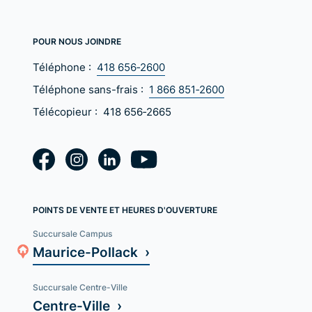
POUR NOUS JOINDRE
Téléphone :
418 656‑2600
Téléphone sans-frais :
1 866 851‑2600
Télécopieur :
418 656‑2665
POINTS DE VENTE ET HEURES D'OUVERTURE
Succursale Campus
Maurice-Pollack ›
Succursale Centre-Ville
Centre-Ville ›