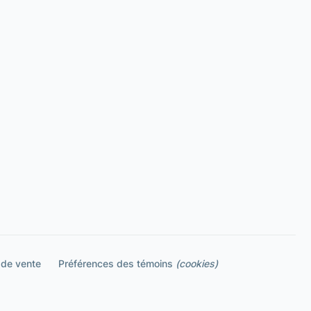
 de vente
Préférences des témoins
(cookies)