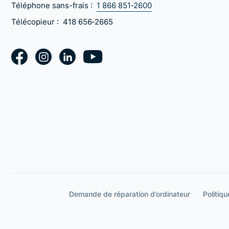
Téléphone sans-frais :
1 866 851‑2600
Télécopieur :
418 656‑2665
Demande de réparation d’ordinateur
Politiqu