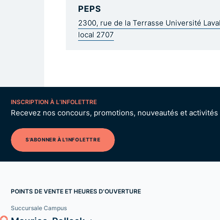
PEPS
2300, rue de la Terrasse Université Lav
local 2707
INSCRIPTION À L’INFOLETTRE
Recevez nos concours, promotions, nouveautés et activités p
S'ABONNER À L'INFOLETTRE
POINTS DE VENTE ET HEURES D'OUVERTURE
Succursale Campus