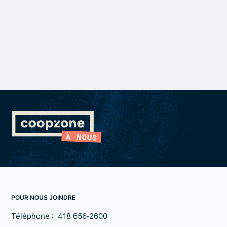
POUR NOUS JOINDRE
Téléphone :
418 656‑2600