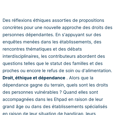
Des réflexions éthiques assorties de propositions
concrètes pour une nouvelle approche des droits des
personnes dépendantes. En s'appuyant sur des
enquêtes menées dans les établissements, des
rencontres thématiques et des débats
interdisciplinaires, les contributeurs abordent des
questions telles que le statut des familles et des
proches ou encore le refus de soin ou d'alimentation.
Droit, éthique et dépendance
. Alors que la
dépendance gagne du terrain, quels sont les droits
des personnes vulnérables ? Quand elles sont
accompagnées dans les Ehpad en raison de leur
grand âge ou dans des établissements spécialisés
en raison de leur situation de handicap, leurs