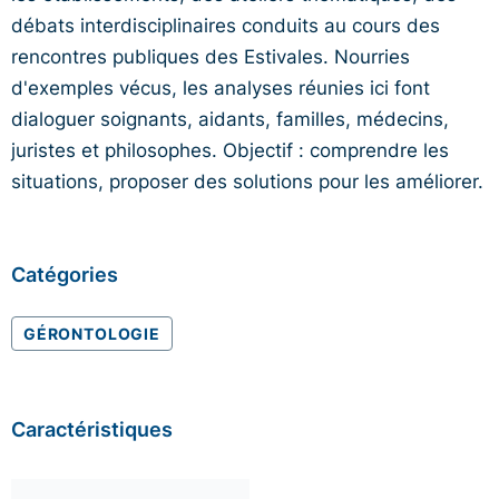
débats interdisciplinaires conduits au cours des
rencontres publiques des Estivales. Nourries
d'exemples vécus, les analyses réunies ici font
dialoguer soignants, aidants, familles, médecins,
juristes et philosophes. Objectif : comprendre les
situations, proposer des solutions pour les améliorer.
Catégories
GÉRONTOLOGIE
Caractéristiques