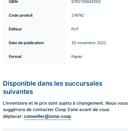
ISBN
9782130842002
Code produit
274742
Éditeur
PUF
Date de publication
30 novembre 2022
Format
Papier
Disponible dans les succursales
suivantes
L’inventaire et le prix sont sujets à changement. Nous vous
suggérons de contacter Coop Zone avant de vous
conseiller@zone.coop
déplacer: