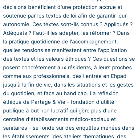
décisions bénéficient d'une protection accrue et
soutenue par les textes de loi afin de garantir leur
autonomie. Ces textes sont-ils connus ? Appliqués ?
Adéquats ? Faut-il les adapter, les réformer ? Dans
la pratique quotidienne de l'accompagnement,
quelles tensions se manifestent entre l'application
des textes et les valeurs éthiques ? Ces questions se
posent concrètement aux résidents, à leurs proches
comme aux professionnels, dès l'entrée en Ehpad
jusqu'à la fin de vie, dans les situations et les gestes
du quotidien, et face au handicap. La réflexion
éthique de Partage & Vie - fondation d'utilité
publique à but non lucratif qui gère plus d'une
centaine d'établissements médico-sociaux et
sanitaires - se fonde sur des enquêtes menées dans
les établissements, des ateliers thématiques, des