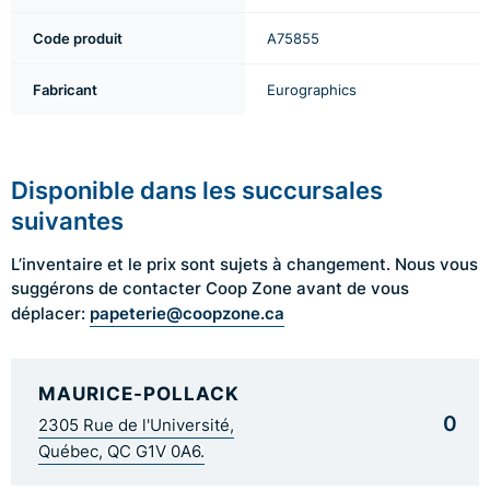
Code produit
A75855
Fabricant
Eurographics
Disponible dans les succursales
suivantes
L’inventaire et le prix sont sujets à changement. Nous vous
suggérons de contacter Coop Zone avant de vous
papeterie@coopzone.ca
déplacer:
MAURICE-POLLACK
0
2305 Rue de l'Université,
Québec, QC G1V 0A6.