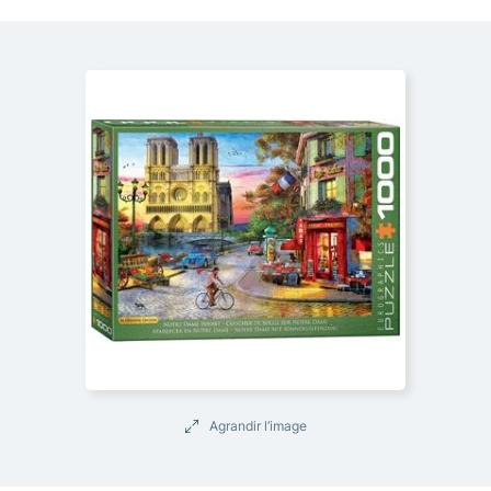
Agrandir l’image