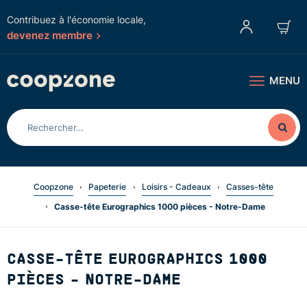
Contribuez à l'économie locale,
devenez membre
MENU
Coopzone
Papeterie
Loisirs - Cadeaux
Casses-tête
Casse-tête Eurographics 1000 pièces - Notre-Dame
CASSE-TÊTE EUROGRAPHICS 1000
PIÈCES - NOTRE-DAME