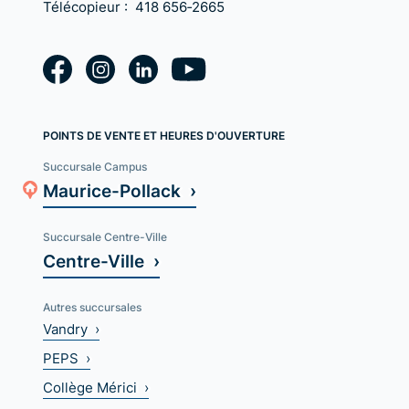
Télécopieur :
418 656‑2665
POINTS DE VENTE ET HEURES D'OUVERTURE
Succursale Campus
Maurice-Pollack ›
Succursale Centre-Ville
Centre-Ville ›
Autres succursales
Vandry ›
PEPS ›
Collège Mérici ›