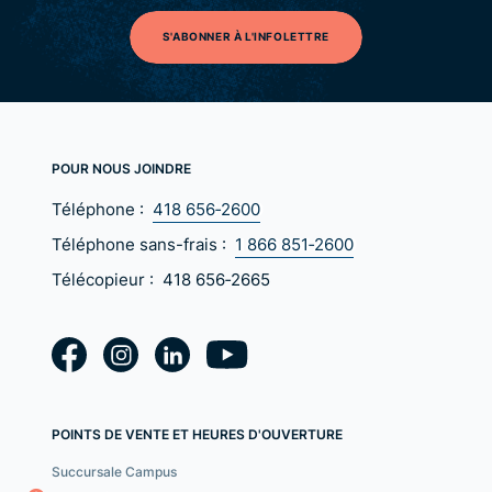
S'ABONNER À L'INFOLETTRE
POUR NOUS JOINDRE
Téléphone :
418 656‑2600
Téléphone sans-frais :
1 866 851‑2600
Télécopieur :
418 656‑2665
POINTS DE VENTE ET HEURES D'OUVERTURE
Succursale Campus