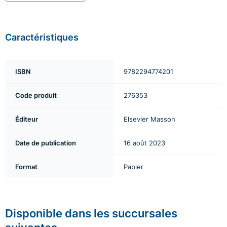
Caractéristiques
ISBN
9782294774201
Code produit
276353
Éditeur
Elsevier Masson
Date de publication
16 août 2023
Format
Papier
Disponible dans les succursales