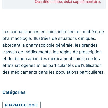
Quantité limitée, délai supplémentaire.
Les connaissances en soins infirmiers en matière de
pharmacologie, illustrées de situations cliniques,
abordant la pharmacologie générale, les grandes
classes de médicaments, les règles de prescription
et de dispensation des médicaments ainsi que les
effets iatrogènes et les particularités de l'utilisation
des médicaments dans les populations particulières.
Catégories
PHARMACOLOGIE