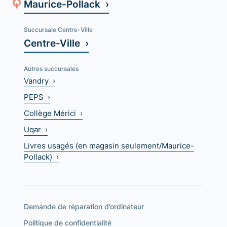
Maurice-Pollack ›
Succursale Centre-Ville
Centre-Ville ›
Autres succursales
Vandry ›
PEPS ›
Collège Mérici ›
Uqar ›
Livres usagés (en magasin seulement/Maurice-
Pollack) ›
Demande de réparation d’ordinateur
Politique de confidentialité