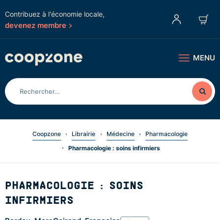
Contribuez à l'économie locale,
devenez membre
MENU
Coopzone
Librairie
Médecine
Pharmacologie
Pharmacologie : soins infirmiers
PHARMACOLOGIE : SOINS
INFIRMIERS