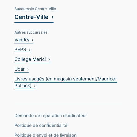
Succursale Centre-Ville
Centre-Ville ›
Autres succursales
Vandry ›
PEPS ›
Collège Mérici ›
Uqar ›
Livres usagés (en magasin seulement/Maurice-
Pollack) ›
Demande de réparation d’ordinateur
Politique de confidentialité
Politique d'envoi et de livraison