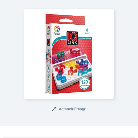
Agrandir l’image