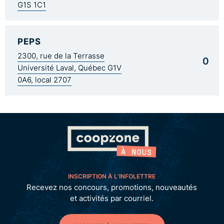
G1S 1C1
PEPS
2300, rue de la Terrasse
0
Université Laval, Québec G1V
0A6, local 2707
INSCRIPTION À L’INFOLETTRE
Recevez nos concours, promotions, nouveautés
et activités par courriel.