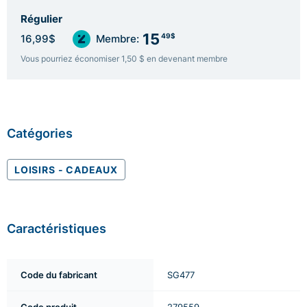
Régulier
15
49$
16,99$
Membre:
Vous pourriez économiser 1,50 $ en devenant membre
Catégories
LOISIRS - CADEAUX
Caractéristiques
Code du fabricant
SG477