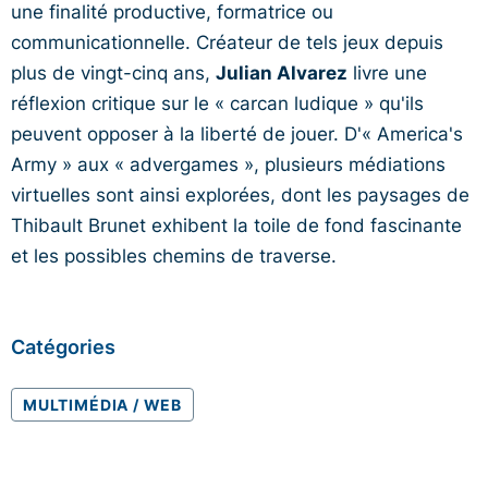
une finalité productive, formatrice ou
communicationnelle. Créateur de tels jeux depuis
plus de vingt-cinq ans,
Julian Alvarez
livre une
réflexion critique sur le « carcan ludique » qu'ils
peuvent opposer à la liberté de jouer. D'« America's
Army » aux « advergames », plusieurs médiations
virtuelles sont ainsi explorées, dont les paysages de
Thibault Brunet exhibent la toile de fond fascinante
et les possibles chemins de traverse.
Catégories
MULTIMÉDIA / WEB