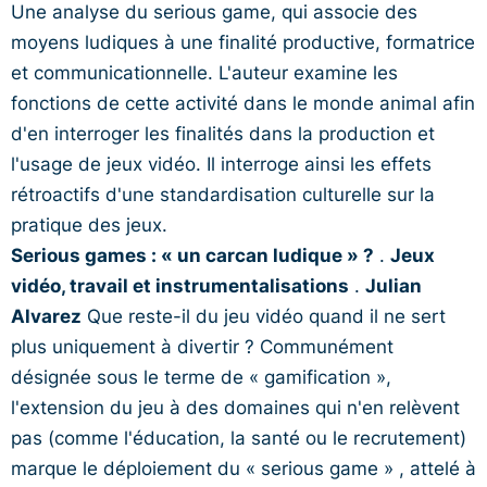
Une analyse du serious game, qui associe des
moyens ludiques à une finalité productive, formatrice
et communicationnelle. L'auteur examine les
fonctions de cette activité dans le monde animal afin
d'en interroger les finalités dans la production et
l'usage de jeux vidéo. Il interroge ainsi les effets
rétroactifs d'une standardisation culturelle sur la
pratique des jeux.
Serious games : « un carcan ludique » ?
.
Jeux
vidéo, travail et instrumentalisations
.
Julian
Alvarez
Que reste-il du jeu vidéo quand il ne sert
plus uniquement à divertir ? Communément
désignée sous le terme de « gamification »,
l'extension du jeu à des domaines qui n'en relèvent
pas (comme l'éducation, la santé ou le recrutement)
marque le déploiement du « serious game » , attelé à