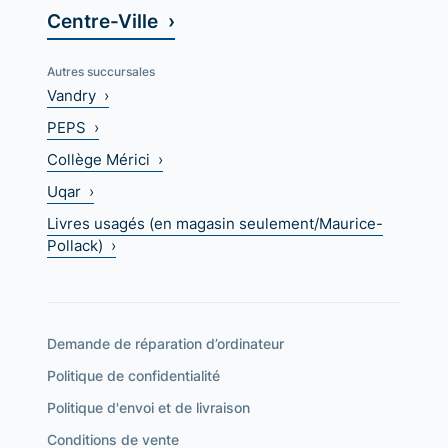
Centre-Ville ›
Autres succursales
Vandry ›
PEPS ›
Collège Mérici ›
Uqar ›
Livres usagés (en magasin seulement/Maurice-
Pollack) ›
Demande de réparation d’ordinateur
Politique de confidentialité
Politique d'envoi et de livraison
Conditions de vente