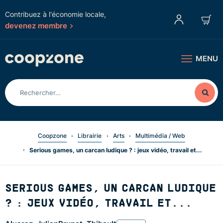
Contribuez à l'économie locale,
devenez membre
MENU
Coopzone
Librairie
Arts
Multimédia / Web
Serious games, un carcan ludique ? : jeux vidéo, travail et...
SERIOUS GAMES, UN CARCAN LUDIQUE
? : JEUX VIDÉO, TRAVAIL ET...