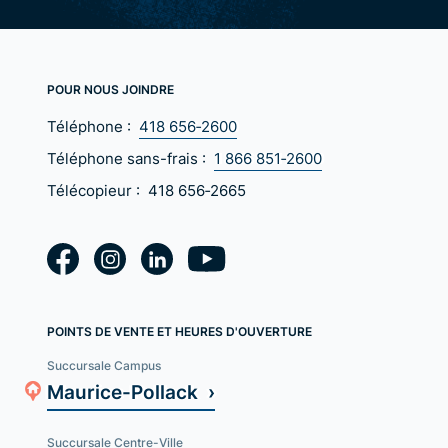
POUR NOUS JOINDRE
Téléphone :
418 656‑2600
Téléphone sans-frais :
1 866 851‑2600
Télécopieur :
418 656‑2665
POINTS DE VENTE ET HEURES D'OUVERTURE
Succursale Campus
Maurice-Pollack ›
Succursale Centre-Ville