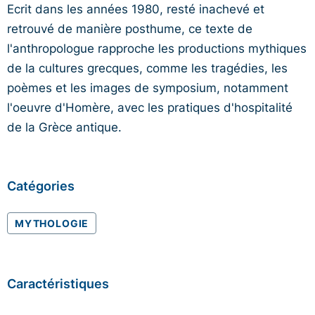
Ecrit dans les années 1980, resté inachevé et
retrouvé de manière posthume, ce texte de
l'anthropologue rapproche les productions mythiques
de la cultures grecques, comme les tragédies, les
poèmes et les images de symposium, notamment
l'oeuvre d'Homère, avec les pratiques d'hospitalité
de la Grèce antique.
Catégories
MYTHOLOGIE
Caractéristiques