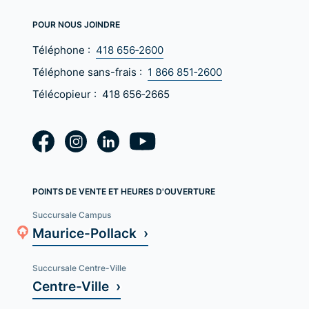
POUR NOUS JOINDRE
Téléphone :
418 656‑2600
Téléphone sans-frais :
1 866 851‑2600
Télécopieur :
418 656‑2665
POINTS DE VENTE ET HEURES D'OUVERTURE
Succursale Campus
Maurice-Pollack ›
Succursale Centre-Ville
Centre-Ville ›