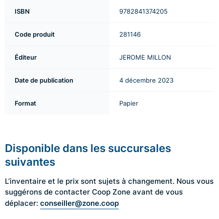
ISBN
9782841374205
Code produit
281146
Éditeur
JEROME MILLON
Date de publication
4 décembre 2023
Format
Papier
Disponible dans les succursales
suivantes
L’inventaire et le prix sont sujets à changement. Nous vous
suggérons de contacter Coop Zone avant de vous
conseiller@zone.coop
déplacer: