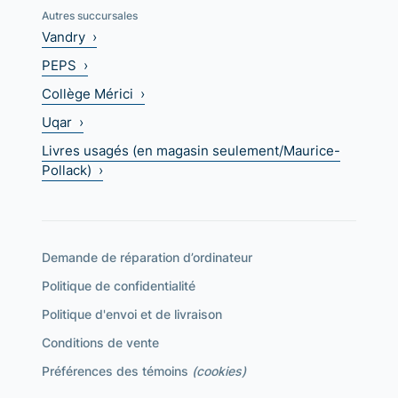
Autres succursales
Vandry ›
PEPS ›
Collège Mérici ›
Uqar ›
Livres usagés (en magasin seulement/Maurice-
Pollack) ›
Demande de réparation d’ordinateur
Politique de confidentialité
Politique d'envoi et de livraison
Conditions de vente
Préférences des témoins
(cookies)