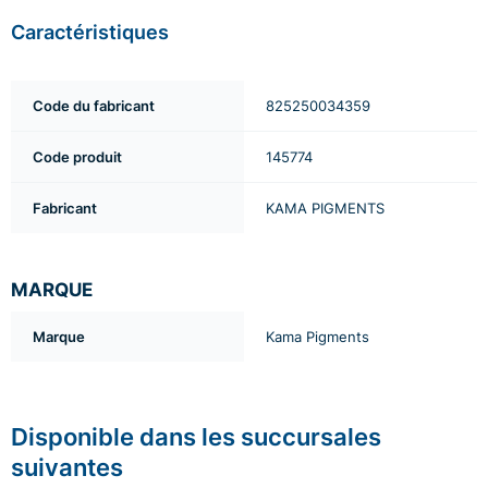
Caractéristiques
Code du fabricant
825250034359
Code produit
145774
Fabricant
KAMA PIGMENTS
MARQUE
Marque
Kama Pigments
Disponible dans les succursales
suivantes