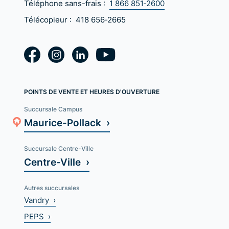
Téléphone sans-frais :
1 866 851‑2600
Télécopieur :
418 656‑2665
POINTS DE VENTE ET HEURES D'OUVERTURE
Succursale Campus
Maurice-Pollack ›
Succursale Centre-Ville
Centre-Ville ›
Autres succursales
Vandry ›
PEPS ›