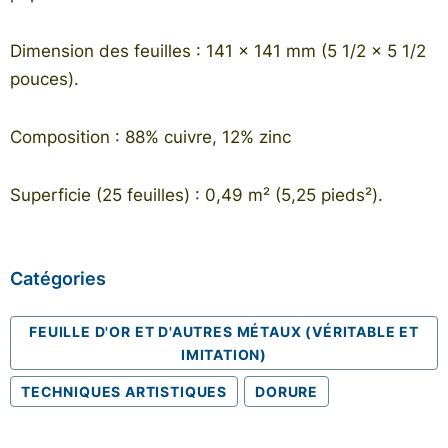
Dimension des feuilles : 141 x 141 mm (5 1/2 x 5 1/2
pouces).
Composition : 88% cuivre, 12% zinc
Superficie (25 feuilles) : 0,49 m² (5,25 pieds²).
Catégories
FEUILLE D'OR ET D'AUTRES MÉTAUX (VÉRITABLE ET
IMITATION)
TECHNIQUES ARTISTIQUES
DORURE