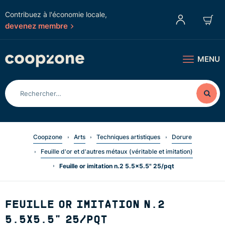
Contribuez à l'économie locale,
devenez membre
MENU
Coopzone
Arts
Techniques artistiques
Dorure
Feuille d'or et d'autres métaux (véritable et imitation)
Feuille or imitation n.2 5.5x5.5" 25/pqt
FEUILLE OR IMITATION N.2
5.5X5.5" 25/PQT