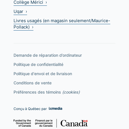
Collège Mérici ›
Uqar ›
Livres usagés (en magasin seulement/Maurice-
Pollack) ›
Demande de réparation d’ordinateur
Politique de confidentialité
Politique d'envoi et de livraison
Conditions de vente
Préférences des témoins
(cookies)
Conçu à Québec par