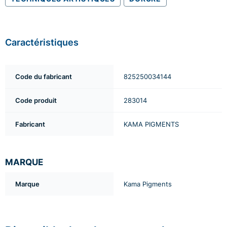
Caractéristiques
Code du fabricant
825250034144
Code produit
283014
Fabricant
KAMA PIGMENTS
MARQUE
Marque
Kama Pigments