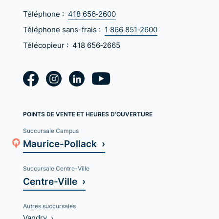
Téléphone :
418 656‑2600
Téléphone sans-frais :
1 866 851‑2600
Télécopieur :
418 656‑2665
POINTS DE VENTE ET HEURES D'OUVERTURE
Succursale Campus
Maurice-Pollack ›
Succursale Centre-Ville
Centre-Ville ›
Autres succursales
Vandry ›