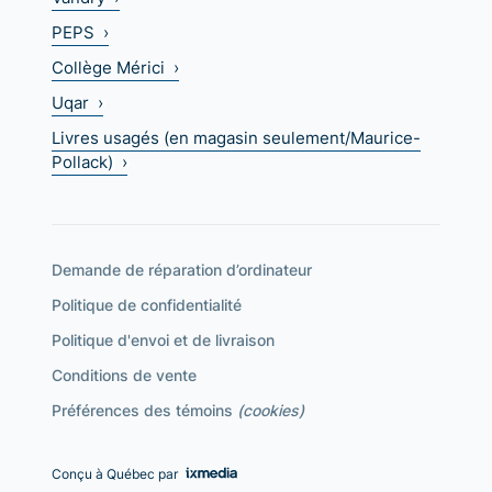
PEPS ›
Collège Mérici ›
Uqar ›
Livres usagés (en magasin seulement/Maurice-
Pollack) ›
Demande de réparation d’ordinateur
Politique de confidentialité
Politique d'envoi et de livraison
Conditions de vente
Préférences des témoins
(cookies)
Conçu à Québec par