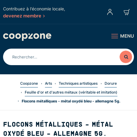
Contribuez à l'économie locale,
devenez membre
MENU
Coopzone
Arts
Techniques artistiques
Dorure
Feuille d'or et d'autres métaux (véritable et imitation)
Flocons métalliques - métal oxydé bleu - allemagne 5g.
FLOCONS MÉTALLIQUES - MÉTAL
OXYDÉ BLEU - ALLEMAGNE 5G.