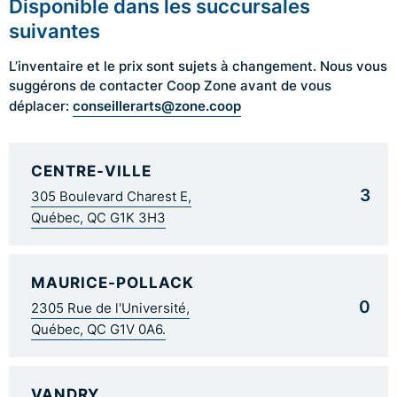
Disponible dans les succursales
suivantes
L’inventaire et le prix sont sujets à changement. Nous vous
suggérons de contacter Coop Zone avant de vous
conseillerarts@zone.coop
déplacer:
CENTRE-VILLE
3
305 Boulevard Charest E,
Québec, QC G1K 3H3
MAURICE-POLLACK
0
2305 Rue de l'Université,
Québec, QC G1V 0A6.
VANDRY