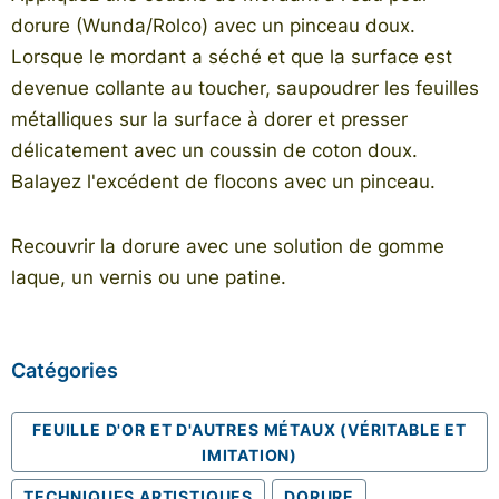
dorure (Wunda/Rolco) avec un pinceau doux.
Lorsque le mordant a séché et que la surface est
devenue collante au toucher, saupoudrer les feuilles
métalliques sur la surface à dorer et presser
délicatement avec un coussin de coton doux.
Balayez l'excédent de flocons avec un pinceau.
Recouvrir la dorure avec une solution de gomme
laque, un vernis ou une patine.
Catégories
FEUILLE D'OR ET D'AUTRES MÉTAUX (VÉRITABLE ET
IMITATION)
TECHNIQUES ARTISTIQUES
DORURE