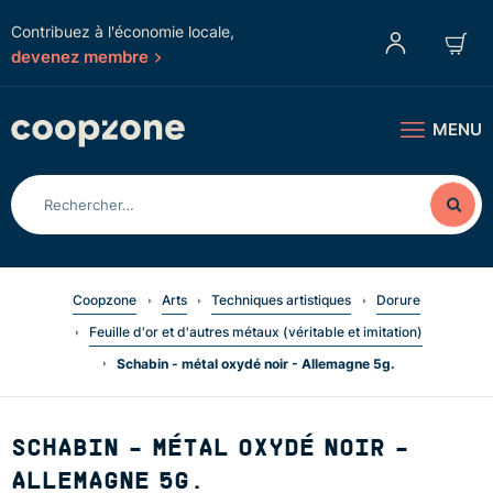
Contribuez à l'économie locale,
devenez membre
MENU
Coopzone
Arts
Techniques artistiques
Dorure
Feuille d'or et d'autres métaux (véritable et imitation)
Schabin - métal oxydé noir - Allemagne 5g.
SCHABIN - MÉTAL OXYDÉ NOIR -
ALLEMAGNE 5G.