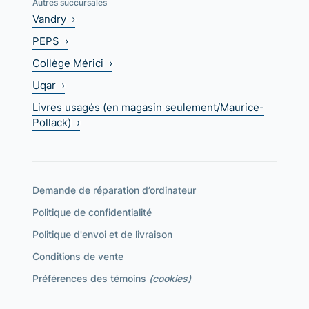
Autres succursales
Vandry ›
PEPS ›
Collège Mérici ›
Uqar ›
Livres usagés (en magasin seulement/Maurice-
Pollack) ›
Demande de réparation d’ordinateur
Politique de confidentialité
Politique d'envoi et de livraison
Conditions de vente
Préférences des témoins
(cookies)