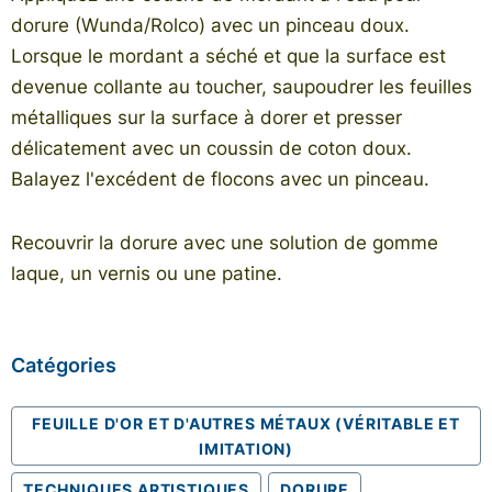
dorure (Wunda/Rolco) avec un pinceau doux.
Lorsque le mordant a séché et que la surface est
devenue collante au toucher, saupoudrer les feuilles
métalliques sur la surface à dorer et presser
délicatement avec un coussin de coton doux.
Balayez l'excédent de flocons avec un pinceau.
Recouvrir la dorure avec une solution de gomme
laque, un vernis ou une patine.
Catégories
FEUILLE D'OR ET D'AUTRES MÉTAUX (VÉRITABLE ET
IMITATION)
TECHNIQUES ARTISTIQUES
DORURE