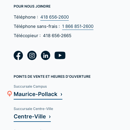
POUR NOUS JOINDRE
Téléphone :
418 656‑2600
Téléphone sans-frais :
1 866 851‑2600
Télécopieur :
418 656‑2665
POINTS DE VENTE ET HEURES D'OUVERTURE
Succursale Campus
Maurice-Pollack ›
Succursale Centre-Ville
Centre-Ville ›