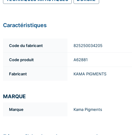
Caractéristiques
Code du fabricant
825250034205
Code produit
A62881
Fabricant
KAMA PIGMENTS
MARQUE
Marque
Kama Pigments