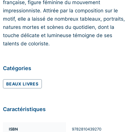
française, figure féminine du mouvement
impressionniste. Attirée par la composition sur le
motif, elle a laissé de nombreux tableaux, portraits,
natures mortes et scènes du quotidien, dont la
touche délicate et lumineuse témoigne de ses
talents de coloriste.
Catégories
BEAUX LIVRES
Caractéristiques
ISBN
9782810439270