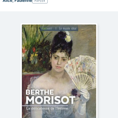
Alice, Fabienne
PAPIER