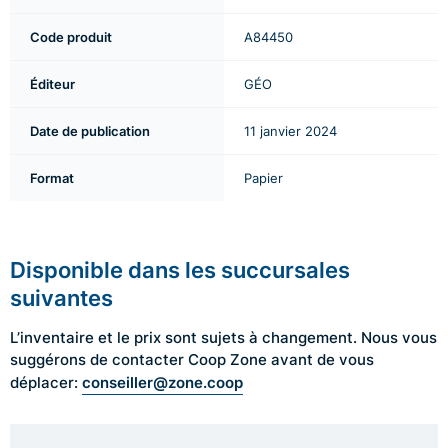
Code produit
A84450
Éditeur
GÉO
Date de publication
11 janvier 2024
Format
Papier
Disponible dans les succursales
suivantes
L’inventaire et le prix sont sujets à changement. Nous vous
suggérons de contacter Coop Zone avant de vous
conseiller@zone.coop
déplacer: