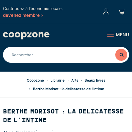
Contribuez à l'économie locale,
devenez membre
MENU
Coopzone
Librairie
Arts
Beaux livres
Berthe Morisot : la delicatesse de l'intime
BERTHE MORISOT : LA DELICATESSE
DE L'INTIME