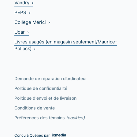
Vandry ›
PEPS ›
Collège Mérici ›
Uqar ›
Livres usagés (en magasin seulement/Maurice-
Pollack) ›
Demande de réparation d’ordinateur
Politique de confidentialité
Politique d'envoi et de livraison
Conditions de vente
Préférences des témoins
(cookies)
Conçu à Québec par