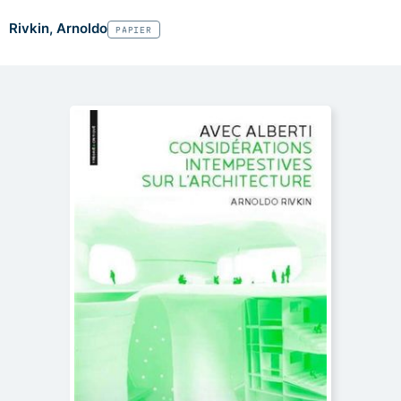
Rivkin, Arnoldo
PAPIER