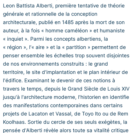
Leon Battista Alberti, première tentative de théorie
générale et rationnelle de la conception
architecturale, publié en 1485 après la mort de son
auteur, à la fois « homme caméléon » et humaniste
« inquiet ». Parmi les concepts albertiens, la
« région », l'« aire » et la « partition » permettent de
penser ensemble les échelles trop souvent disjointes
de nos environnements construits : le grand
territoire, le site d'implantation et le plan intérieur de
l'édifice. Examinant le devenir de ces notions à
travers le temps, depuis le Grand Siècle de Louis XIV
jusqu'à l'architecture moderne, l'historien en identifie
des manifestations contemporaines dans certains
projets de Lacaton et Vassal, de Toyo Ito ou de Rem
Koolhaas. Sortie du cercle de ses seuls exégètes, la
pensée d'Alberti révèle alors toute sa vitalité critique