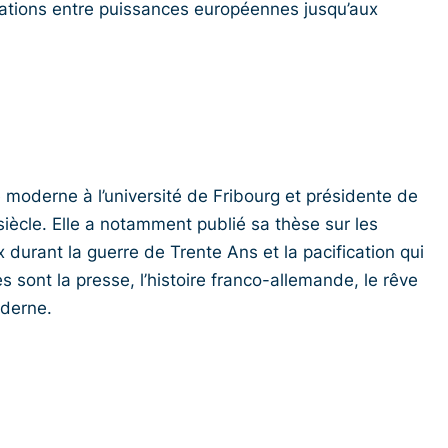
lations entre puissances européennes jusqu’aux
e moderne à l’université de Fribourg et présidente de
 siècle. Elle a notamment publié sa thèse sur les
x durant la guerre de Trente Ans et la pacification qui
s sont la presse, l’histoire franco-allemande, le rêve
oderne.