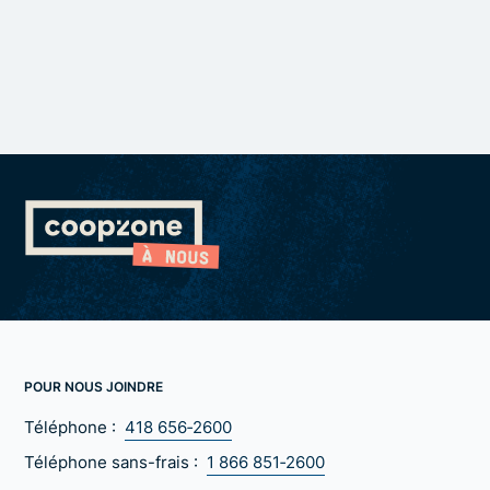
POUR NOUS JOINDRE
Téléphone :
418 656‑2600
Téléphone sans-frais :
1 866 851‑2600