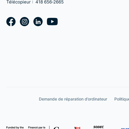
Télécopieur :
418 656‑2665
Demande de réparation d’ordinateur
Politiqu