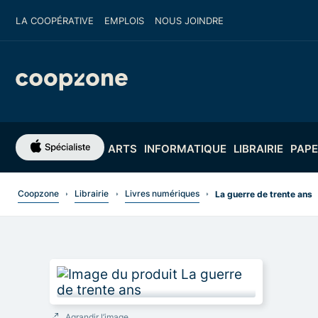
LA COOPÉRATIVE
EMPLOIS
NOUS JOINDRE
ARTS
INFORMATIQUE
LIBRAIRIE
PAPE
Coopzone
Librairie
Livres numériques
La guerre de trente ans
Agrandir l’image