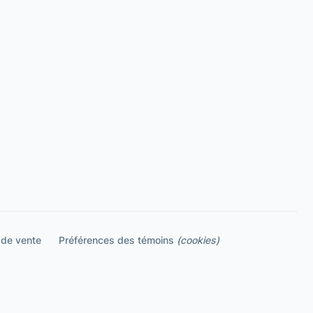
 de vente
Préférences des témoins
(cookies)