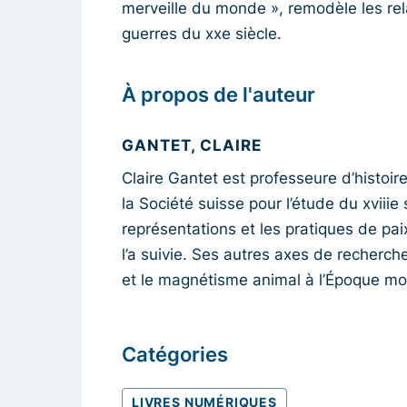
merveille du monde », remodèle les re
guerres du xxe siècle.
À propos de l'auteur
GANTET, CLAIRE
Claire Gantet est professeure d’histoir
la Société suisse pour l’étude du xviiie
représentations et les pratiques de pai
l’a suivie. Ses autres axes de recherche
et le magnétisme animal à l’Époque m
Catégories
LIVRES NUMÉRIQUES