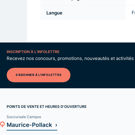
Langue
F
INSCRIPTION À L’INFOLETTRE
Recevez nos concours, promotions, nouveautés et activités p
S'ABONNER À L'INFOLETTRE
POINTS DE VENTE ET HEURES D'OUVERTURE
Succursale Campus
Maurice-Pollack ›