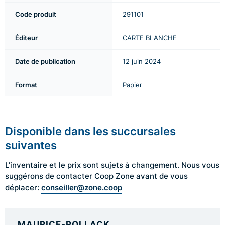
Code produit
291101
Éditeur
CARTE BLANCHE
Date de publication
12 juin 2024
Format
Papier
Disponible dans les succursales
suivantes
L’inventaire et le prix sont sujets à changement. Nous vous
suggérons de contacter Coop Zone avant de vous
conseiller@zone.coop
déplacer:
MAURICE-POLLACK