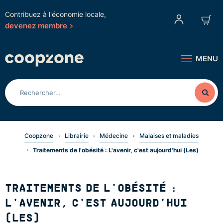
Contribuez à l'économie locale,
devenez membre
MENU
Coopzone
Librairie
Médecine
Malaises et maladies
Traitements de l'obésité : L'avenir, c'est aujourd'hui (Les)
TRAITEMENTS DE L'OBÉSITÉ :
L'AVENIR, C'EST AUJOURD'HUI
(LES)