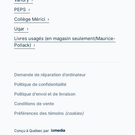
PEPS ›
Collège Mérici ›
Uqar ›
Livres usagés (en magasin seulement/Maurice-
Pollack) ›
Demande de réparation d’ordinateur
Politique de confidentialité
Politique d'envoi et de livraison
Conditions de vente
Préférences des témoins
(cookies)
Conçu à Québec par