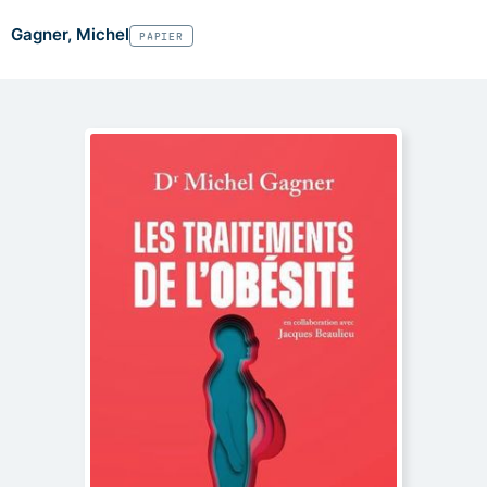
Gagner, Michel
PAPIER