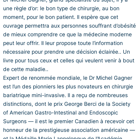
une règle d’or: le bon type de chirurgie, au bon
moment, pour le bon patient. Il espère que cet
ouvrage permettra aux personnes souffrant d’obésité
de mieux comprendre ce que la médecine moderne
peut leur offrir. Il leur propose toute l’information
nécessaire pour prendre une décision éclairée.. Un
livre pour tous ceux et celles qui veulent venir à bout
de cette maladie..
Expert de renommée mondiale, le Dr Michel Gagner
est l’un des pionniers les plus novateurs en chirurgie
bariatrique mini-invasive. Il a reçu de nombreuses
distinctions, dont le prix George Berci de la Society
of American Gastro-Intestinal and Endoscopic
Surgeons — il est le premier Canadien à recevoir cet
honneur de la prestigieuse association américaine —
et la Médaille Marie Lannelongue de l’Académie