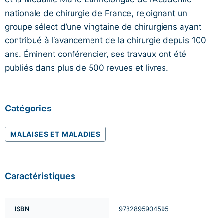
nationale de chirurgie de France, rejoignant un
groupe sélect d’une vingtaine de chirurgiens ayant
contribué à l’avancement de la chirurgie depuis 100
ans. Éminent conférencier, ses travaux ont été
publiés dans plus de 500 revues et livres.
Catégories
MALAISES ET MALADIES
Caractéristiques
ISBN
9782895904595