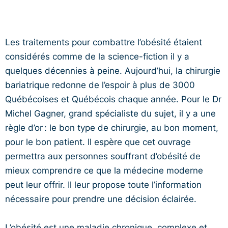
Les traitements pour combattre l’obésité étaient
considérés comme de la science-fiction il y a
quelques décennies à peine. Aujourd’hui, la chirurgie
bariatrique redonne de l’espoir à plus de 3000
Québécoises et Québécois chaque année. Pour le Dr
Michel Gagner, grand spécialiste du sujet, il y a une
règle d’or : le bon type de chirurgie, au bon moment,
pour le bon patient. Il espère que cet ouvrage
permettra aux personnes souffrant d’obésité de
mieux comprendre ce que la médecine moderne
peut leur offrir. Il leur propose toute l’information
nécessaire pour prendre une décision éclairée.
L’obésité est une maladie chronique, complexe et