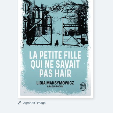
Agrandir l’image