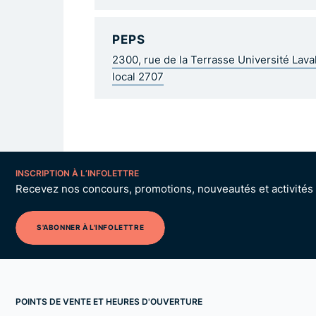
PEPS
2300, rue de la Terrasse Université Lav
local 2707
INSCRIPTION À L’INFOLETTRE
Recevez nos concours, promotions, nouveautés et activités p
S'ABONNER À L'INFOLETTRE
POINTS DE VENTE ET HEURES D'OUVERTURE