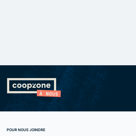
POUR NOUS JOINDRE