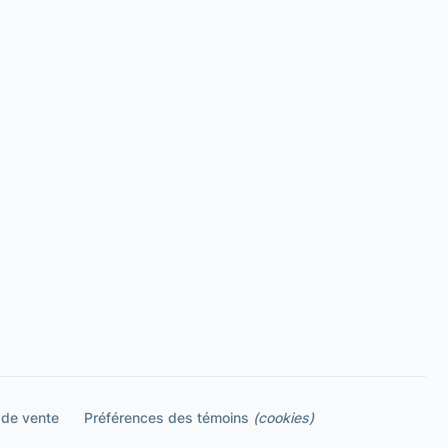
 de vente
Préférences des témoins
(cookies)