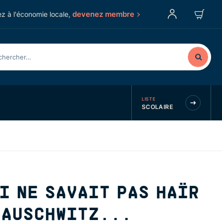
devenez membre
z à l'économie locale,
LISTE
SCOLAIRE
I NE SAVAIT PAS HAÏR
 AUSCHWITZ...