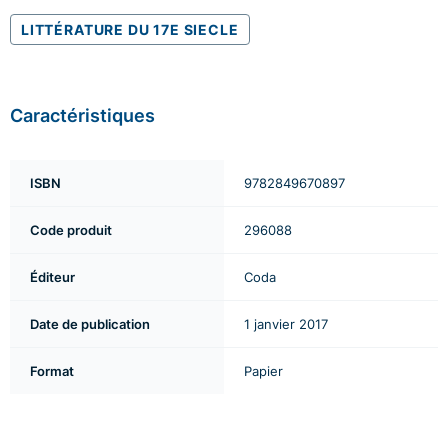
LITTÉRATURE DU 17E SIECLE
Caractéristiques
ISBN
9782849670897
Code produit
296088
Éditeur
Coda
Date de publication
1 janvier 2017
Format
Papier