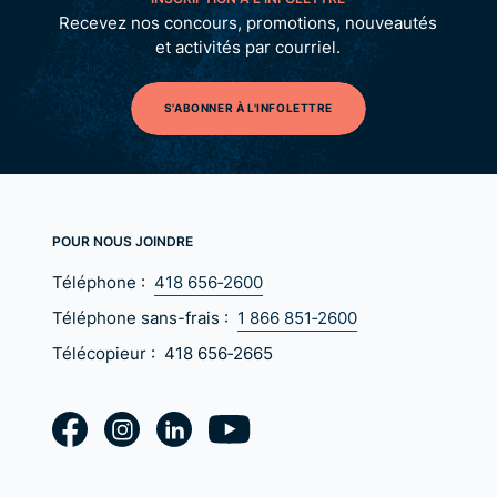
Recevez nos concours, promotions, nouveautés
et activités par courriel.
S'ABONNER À L'INFOLETTRE
POUR NOUS JOINDRE
Téléphone :
418 656‑2600
Téléphone sans-frais :
1 866 851‑2600
Télécopieur :
418 656‑2665