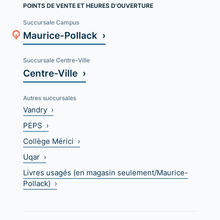
POINTS DE VENTE ET HEURES D'OUVERTURE
Succursale Campus
Maurice-Pollack ›
Succursale Centre-Ville
Centre-Ville ›
Autres succursales
Vandry ›
PEPS ›
Collège Mérici ›
Uqar ›
Livres usagés (en magasin seulement/Maurice-
Pollack) ›