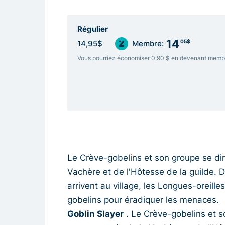
Régulier
14
05$
14,95$
Membre:
Vous pourriez économiser 0,90 $ en devenant memb
Le Crève-gobelins et son groupe se dir
Vachère et de l'Hôtesse de la guilde. 
arrivent au village, les Longues-oreil
gobelins pour éradiquer les menaces.
Goblin Slayer
. Le Crève-gobelins et so