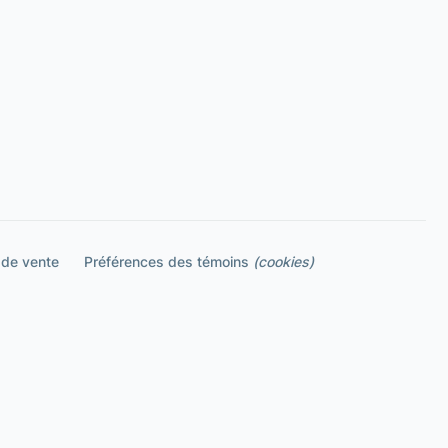
 de vente
Préférences des témoins
(cookies)