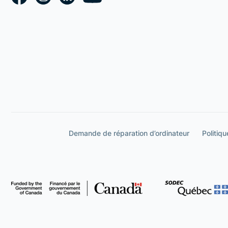
Demande de réparation d’ordinateur
Politiqu