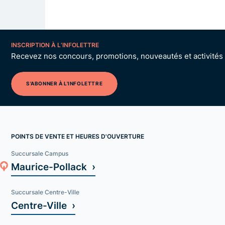
INSCRIPTION À L’INFOLETTRE
Recevez nos concours, promotions, nouveautés et activités p
S'ABONNER À L'INFOLETTRE
POINTS DE VENTE ET HEURES D'OUVERTURE
Succursale Campus
Maurice-Pollack ›
Succursale Centre-Ville
Centre-Ville ›