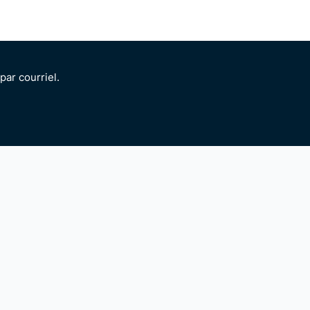
ar courriel.