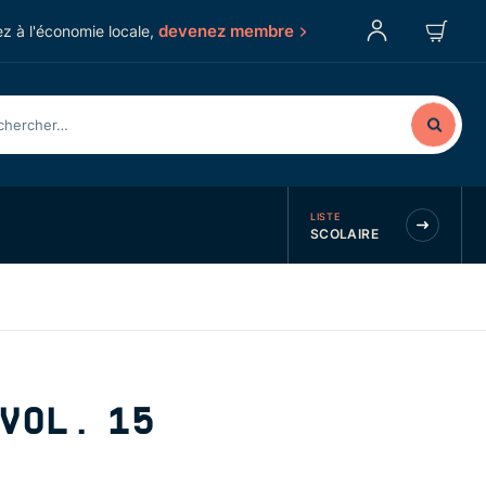
devenez membre
z à l'économie locale,
LISTE
SCOLAIRE
VOL. 15