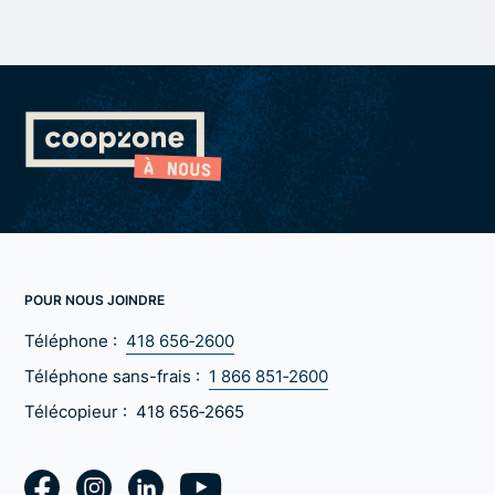
POUR NOUS JOINDRE
Téléphone :
418 656‑2600
Téléphone sans-frais :
1 866 851‑2600
Télécopieur :
418 656‑2665