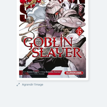
Agrandir l’image