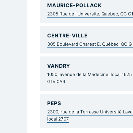
MAURICE-POLLACK
2305 Rue de l'Université, Québec, QC G
CENTRE-VILLE
305 Boulevard Charest E, Québec, QC 
VANDRY
1050, avenue de la Médecine, local 162
G1V 0A6
PEPS
2300, rue de la Terrasse Université Lav
local 2707