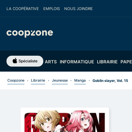
LA COOPÉRATIVE
EMPLOIS
NOUS JOINDRE
ARTS
INFORMATIQUE
LIBRAIRIE
PAPE
Coopzone
Librairie
Jeunesse
Manga
Goblin slayer, Vol. 15