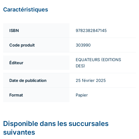
Caractéristiques
ISBN
9782382847145
Code produit
303990
EQUATEURS (EDITIONS
Éditeur
DES)
Date de publication
25 février 2025
Format
Papier
Disponible dans les succursales
suivantes