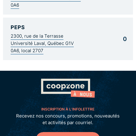
0A6
PEPS
2300, rue de la Terrasse
0
Université Laval, Québec G1V
0A6, local 2707
INSCRIPTION À L’INFOLETTRE
Recevez nos concours, promotions, nouveautés
et activités par courriel.