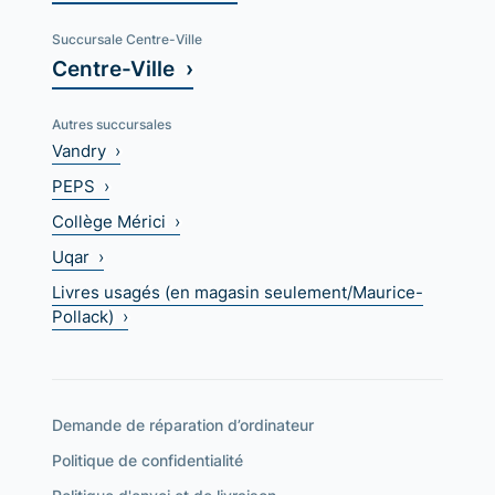
Succursale Centre-Ville
Centre-Ville ›
Autres succursales
Vandry ›
PEPS ›
Collège Mérici ›
Uqar ›
Livres usagés (en magasin seulement/Maurice-
Pollack) ›
Demande de réparation d’ordinateur
Politique de confidentialité