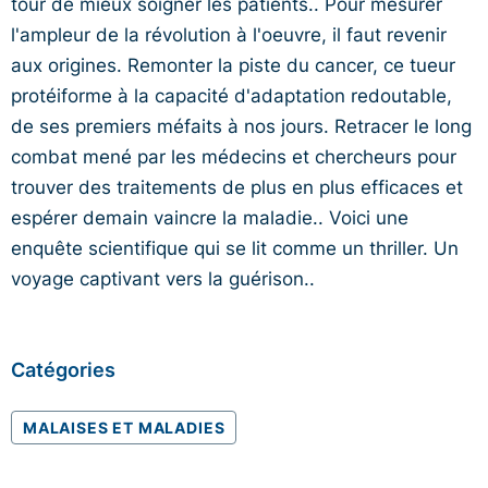
tour de mieux soigner les patients.. Pour mesurer
l'ampleur de la révolution à l'oeuvre, il faut revenir
aux origines. Remonter la piste du cancer, ce tueur
protéiforme à la capacité d'adaptation redoutable,
de ses premiers méfaits à nos jours. Retracer le long
combat mené par les médecins et chercheurs pour
trouver des traitements de plus en plus efficaces et
espérer demain vaincre la maladie.. Voici une
enquête scientifique qui se lit comme un thriller. Un
voyage captivant vers la guérison..
Catégories
MALAISES ET MALADIES