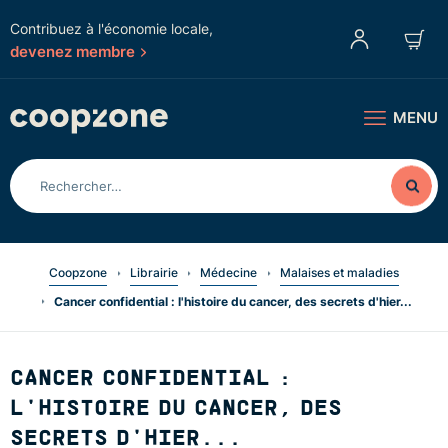
Contribuez à l'économie locale,
devenez membre
MENU
Coopzone
Librairie
Médecine
Malaises et maladies
Cancer confidential : l'histoire du cancer, des secrets d'hier...
CANCER CONFIDENTIAL :
L'HISTOIRE DU CANCER, DES
SECRETS D'HIER...