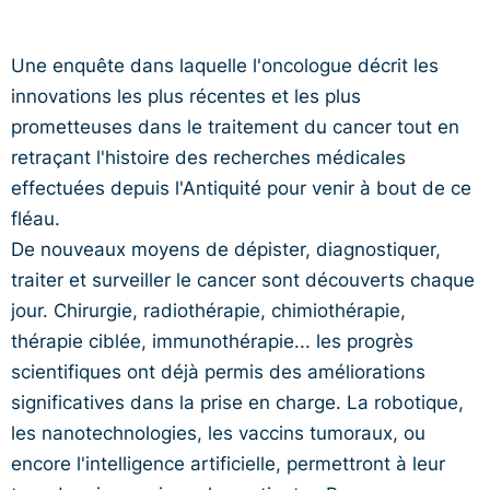
Une enquête dans laquelle l'oncologue décrit les
innovations les plus récentes et les plus
prometteuses dans le traitement du cancer tout en
retraçant l'histoire des recherches médicales
effectuées depuis l'Antiquité pour venir à bout de ce
fléau.
De nouveaux moyens de dépister, diagnostiquer,
traiter et surveiller le cancer sont découverts chaque
jour. Chirurgie, radiothérapie, chimiothérapie,
thérapie ciblée, immunothérapie... les progrès
scientifiques ont déjà permis des améliorations
significatives dans la prise en charge. La robotique,
les nanotechnologies, les vaccins tumoraux, ou
encore l'intelligence artificielle, permettront à leur