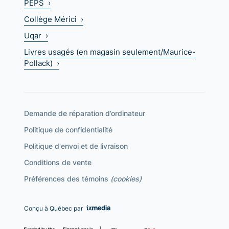
PEPS ›
Collège Mérici ›
Uqar ›
Livres usagés (en magasin seulement/Maurice-
Pollack) ›
Demande de réparation d’ordinateur
Politique de confidentialité
Politique d'envoi et de livraison
Conditions de vente
Préférences des témoins
(cookies)
Conçu à Québec par