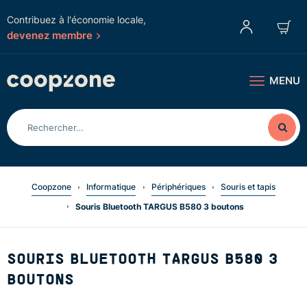
Contribuez à l'économie locale,
devenez membre
MENU
Coopzone
Informatique
Périphériques
Souris et tapis
Souris Bluetooth TARGUS B580 3 boutons
SOURIS BLUETOOTH TARGUS B580 3
BOUTONS