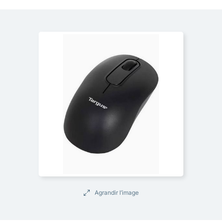
Agrandir l’image