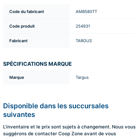
Code du fabricant
AMB580TT
Code produit
254931
Fabricant
TARGUS
SPÉCIFICATIONS MARQUE
Marque
Targus
Disponible dans les succursales
suivantes
L’inventaire et le prix sont sujets à changement. Nous vous
suggérons de contacter Coop Zone avant de vous