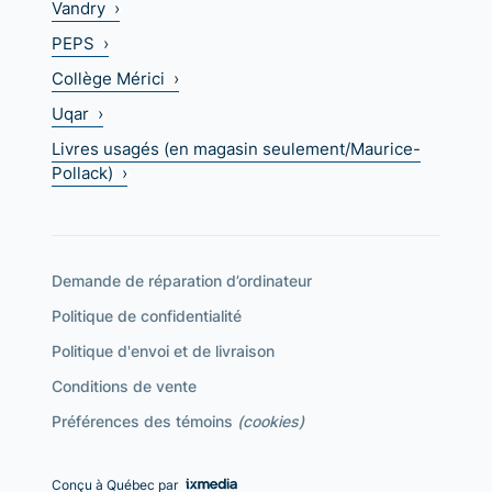
Vandry ›
PEPS ›
Collège Mérici ›
Uqar ›
Livres usagés (en magasin seulement/Maurice-
Pollack) ›
Demande de réparation d’ordinateur
Politique de confidentialité
Politique d'envoi et de livraison
Conditions de vente
Préférences des témoins
(cookies)
Conçu à Québec par