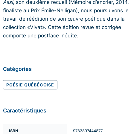
Assi
, son deuxième recueil (Mémoire d’encrier, 2014,
finaliste au Prix Émile-Nelligan), nous poursuivons le
travail de réédition de son œuvre poétique dans la
collection «Vivat». Cette édition revue et corrigée
comporte une postface inédite.
Catégories
POÉSIE QUÉBÉCOISE
Caractéristiques
ISBN
9782897444877