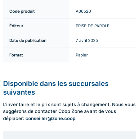
Code produit
A06520
Éditeur
PRISE DE PAROLE
Date de publication
7 avril 2025
Format
Papier
Disponible dans les succursales
suivantes
L’inventaire et le prix sont sujets à changement. Nous vous
suggérons de contacter Coop Zone avant de vous
conseiller@zone.coop
déplacer: