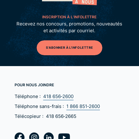
INSCRIPTION À L’INFOLETTRE
Recevez nos concours, promotions, nouveautés
et activités par courriel.
S'ABONNER À L'INFOLETTRE
POUR NOUS JOINDRE
Téléphone :
418 656‑2600
Téléphone sans-frais :
1 866 851‑2600
Télécopieur :
418 656‑2665