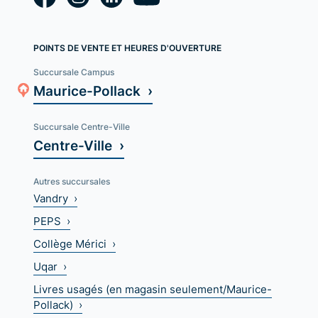
POINTS DE VENTE ET HEURES D'OUVERTURE
Succursale Campus
Maurice-Pollack ›
Succursale Centre-Ville
Centre-Ville ›
Autres succursales
Vandry ›
PEPS ›
Collège Mérici ›
Uqar ›
Livres usagés (en magasin seulement/Maurice-
Pollack) ›