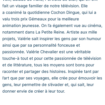
fait un visage familier de notre télévision. Elle
a coanimé la quotidienne Cochon Dingue, qui lui a
valu trois prix Gémeaux pour la meilleure
animation jeunesse. On l’a également vue au cinéma,
notamment dans La Petite Reine. Artiste aux mille
projets, Valérie sait inspirer les gens par son humour
ainsi que par sa personnalité fonceuse et
passionnée. Valérie Chevalier est une véritable
touche-à tout et pour cette passionnée de télévision
et de littérature, tous les moyens sont bons pour
raconter et partager des histoires. Inspirée tant par
l’art que par ses voyages, elle crée pour émouvoir les
gens, leur permettre de s’évader et, qui sait, leur
donner envie de créer à leur tour.