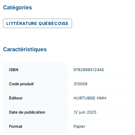
Catégories
LITTÉRATURE QUÉBÉCOISE
Caractéristiques
ISBN
9782898512445
Code produit
310058
Éditeur
HURTUBISE HMH
Date de publication
12 juin 2025
Format
Papier