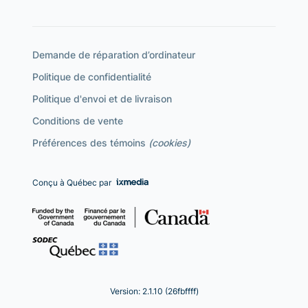
Demande de réparation d’ordinateur
Politique de confidentialité
Politique d'envoi et de livraison
Conditions de vente
Préférences des témoins
(cookies)
Conçu à Québec par
Version: 2.1.10 (26fbffff)