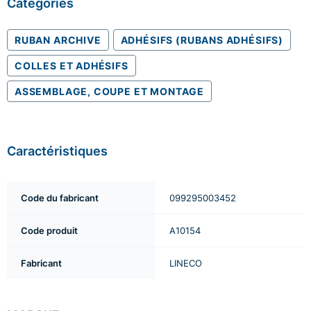
Catégories
RUBAN ARCHIVE
ADHÉSIFS (RUBANS ADHÉSIFS)
COLLES ET ADHÉSIFS
ASSEMBLAGE, COUPE ET MONTAGE
Caractéristiques
Code du fabricant
099295003452
Code produit
A10154
Fabricant
LINECO