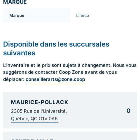
MARQUE
Marque
Lineco
Disponible dans les succursales
suivantes
L’inventaire et le prix sont sujets à changement. Nous vous
suggérons de contacter Coop Zone avant de vous
conseillerarts@zone.coop
déplacer:
MAURICE-POLLACK
0
2305 Rue de l'Université,
Québec, QC G1V 0A6.