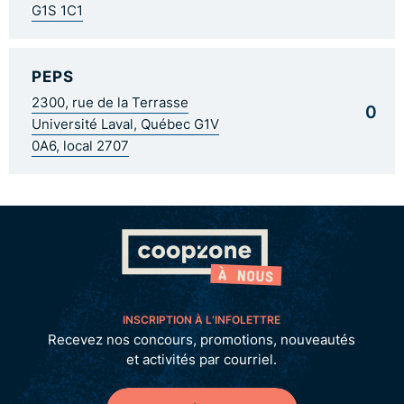
G1S 1C1
PEPS
2300, rue de la Terrasse
0
Université Laval, Québec G1V
0A6, local 2707
INSCRIPTION À L’INFOLETTRE
Recevez nos concours, promotions, nouveautés
et activités par courriel.