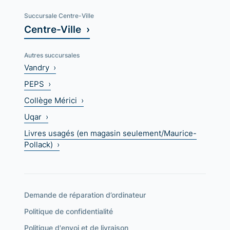
Succursale Centre-Ville
Centre-Ville ›
Autres succursales
Vandry ›
PEPS ›
Collège Mérici ›
Uqar ›
Livres usagés (en magasin seulement/Maurice-
Pollack) ›
Demande de réparation d’ordinateur
Politique de confidentialité
Politique d'envoi et de livraison