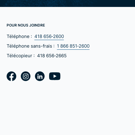
POUR NOUS JOINDRE
Téléphone :
418 656‑2600
Téléphone sans-frais :
1 866 851‑2600
Télécopieur :
418 656‑2665