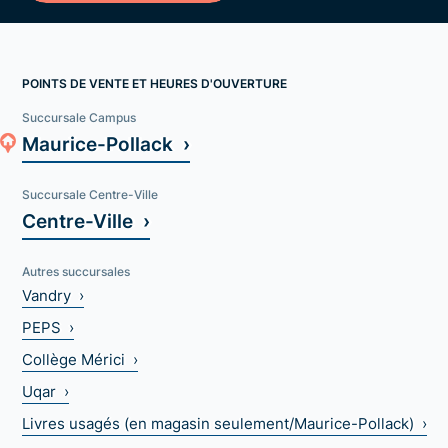
POINTS DE VENTE ET HEURES D'OUVERTURE
Succursale Campus
Maurice-Pollack ›
Succursale Centre-Ville
Centre-Ville ›
Autres succursales
Vandry ›
PEPS ›
Collège Mérici ›
Uqar ›
Livres usagés (en magasin seulement/Maurice-Pollack) ›