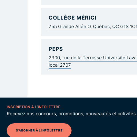
COLLÈGE MÉRICI
755 Grande Allée O, Québec, QC G1S 1C
PEPS
2300, rue de la Terrasse Université Lav
local 2707
INSCRIPTION À L’INFOLETTRE
Recevez nos concours, promotions, nouveautés et activités p
S'ABONNER À L'INFOLETTRE