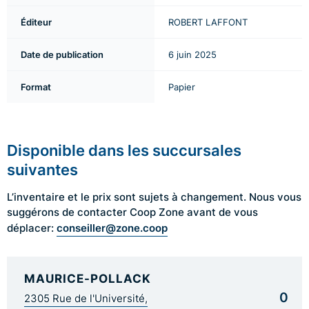
Éditeur
ROBERT LAFFONT
Date de publication
6 juin 2025
Format
Papier
Disponible dans les succursales
suivantes
L’inventaire et le prix sont sujets à changement. Nous vous
suggérons de contacter Coop Zone avant de vous
conseiller@zone.coop
déplacer:
MAURICE-POLLACK
0
2305 Rue de l'Université,