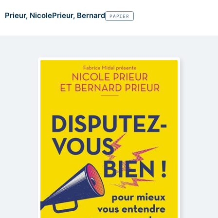
Prieur, Nicole
Prieur, Bernard
PAPIER