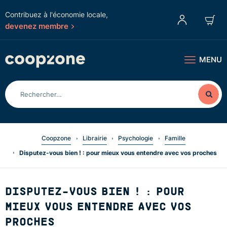
Contribuez à l'économie locale,
devenez membre
MENU
Coopzone
Librairie
Psychologie
Famille
Disputez-vous bien ! : pour mieux vous entendre avec vos proches
DISPUTEZ-VOUS BIEN ! : POUR
MIEUX VOUS ENTENDRE AVEC VOS
PROCHES