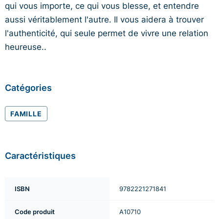
qui vous importe, ce qui vous blesse, et entendre
aussi véritablement l'autre. Il vous aidera à trouver
l'authenticité, qui seule permet de vivre une relation
heureuse..
Catégories
FAMILLE
Caractéristiques
ISBN
9782221271841
Code produit
A10710