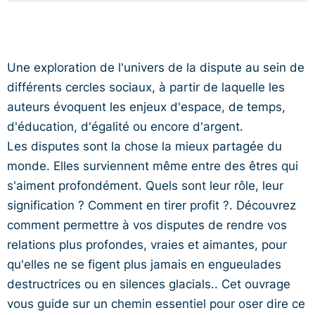
Une exploration de l'univers de la dispute au sein de
différents cercles sociaux, à partir de laquelle les
auteurs évoquent les enjeux d'espace, de temps,
d'éducation, d'égalité ou encore d'argent.
Les disputes sont la chose la mieux partagée du
monde. Elles surviennent même entre des êtres qui
s'aiment profondément. Quels sont leur rôle, leur
signification ? Comment en tirer profit ?. Découvrez
comment permettre à vos disputes de rendre vos
relations plus profondes, vraies et aimantes, pour
qu'elles ne se figent plus jamais en engueulades
destructrices ou en silences glacials.. Cet ouvrage
vous guide sur un chemin essentiel pour oser dire ce