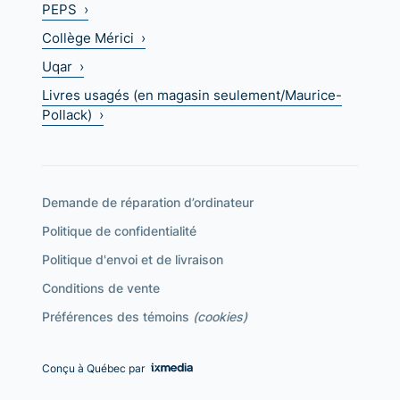
PEPS ›
Collège Mérici ›
Uqar ›
Livres usagés (en magasin seulement/Maurice-
Pollack) ›
Demande de réparation d’ordinateur
Politique de confidentialité
Politique d'envoi et de livraison
Conditions de vente
Préférences des témoins
(cookies)
Conçu à Québec par