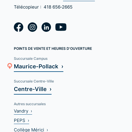
Télécopieur :
418 656‑2665
POINTS DE VENTE ET HEURES D'OUVERTURE
Succursale Campus
Maurice-Pollack ›
Succursale Centre-Ville
Centre-Ville ›
Autres succursales
Vandry ›
PEPS ›
Collège Mérici ›