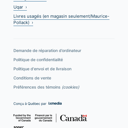
Uqar ›
Livres usagés (en magasin seulement/Maurice-
Pollack) ›
Demande de réparation d’ordinateur
Politique de confidentialité
Politique d'envoi et de livraison
Conditions de vente
Préférences des témoins
(cookies)
Conçu à Québec par