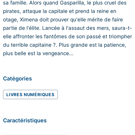
sa famille. Alors quand Gasparilla, le plus cruel des
pirates, attaque la capitale et prend la reine en
otage, Ximena doit prouver qu'elle mérite de faire
partie de l'élite. Lancée à l'assaut des mers, saura-t-
elle affronter les fantômes de son passé et triompher
du terrible capitaine ?. Plus grande est la patience,
plus belle est la vengeance...
Catégories
LIVRES NUMÉRIQUES
Caractéristiques