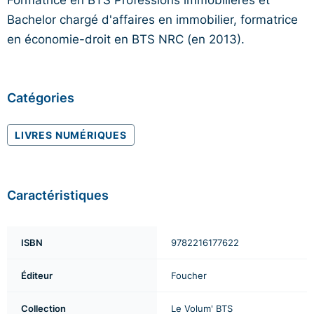
Bachelor chargé d'affaires en immobilier, formatrice
en économie-droit en BTS NRC (en 2013).
Catégories
LIVRES NUMÉRIQUES
Caractéristiques
ISBN
9782216177622
Éditeur
Foucher
Collection
Le Volum' BTS