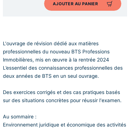
AJOUTER AU PANIER
L'ouvrage de révision dédié aux matières
professionnelles du nouveau BTS Professions
Immobilières, mis en œuvre à la rentrée 2024
L’essentiel des connaissances professionnelles des
deux années de BTS en un seul ouvrage.
Des exercices corrigés et des cas pratiques basés
sur des situations concrètes pour réussir l'examen.
Au sommaire :
Environnement juridique et économique des activités