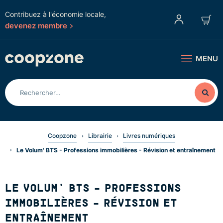
Contribuez à l'économie locale,
devenez membre
MENU
Coopzone
Librairie
Livres numériques
Le Volum' BTS - Professions immobilières - Révision et entraînement
LE VOLUM' BTS - PROFESSIONS
IMMOBILIÈRES - RÉVISION ET
ENTRAÎNEMENT