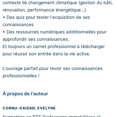
contexte lié changement climatique (gestion du bâti,
rénovation, performance énergétique…).
• Des quiz pour tester l'acquisition de ses
connaissances
• Des ressources numériques additionnelles pour
approfondir ses connaissances.
Et toujours un carnet professionnel à télécharger
pour réussir son entrée dans la vie active.
L'ouvrage parfait pour revoir ses connaissances
professionnelles !
À propos de l'auteur
CORNU-GAIDAN, EVELYNE
Formatrice en BTS Professions immobilières et