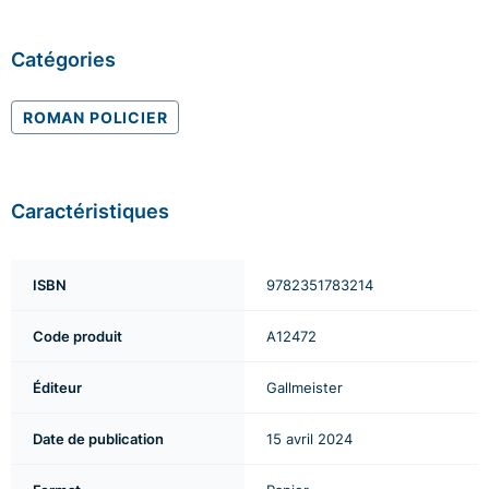
Catégories
ROMAN POLICIER
Caractéristiques
ISBN
9782351783214
Code produit
A12472
Éditeur
Gallmeister
Date de publication
15 avril 2024