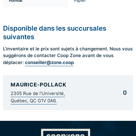
Format
Papier
Disponible dans les succursales
suivantes
L’inventaire et le prix sont sujets à changement. Nous vous
suggérons de contacter Coop Zone avant de vous
conseiller@zone.coop
déplacer:
MAURICE-POLLACK
0
2305 Rue de l'Université,
Québec, QC G1V 0A6.