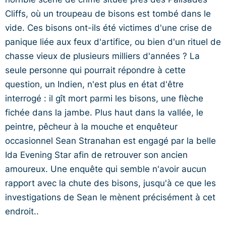
Cliffs, où un troupeau de bisons est tombé dans le
vide. Ces bisons ont-ils été victimes d'une crise de
panique liée aux feux d'artifice, ou bien d'un rituel de
chasse vieux de plusieurs milliers d'années ? La
seule personne qui pourrait répondre à cette
question, un Indien, n'est plus en état d'être
interrogé : il gît mort parmi les bisons, une flèche
fichée dans la jambe. Plus haut dans la vallée, le
peintre, pêcheur à la mouche et enquêteur
occasionnel Sean Stranahan est engagé par la belle
Ida Evening Star afin de retrouver son ancien
amoureux. Une enquête qui semble n'avoir aucun
rapport avec la chute des bisons, jusqu'à ce que les
investigations de Sean le mènent précisément à cet
endroit..