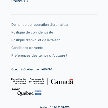
Pollack) ›
Demande de réparation d’ordinateur
Politique de confidentialité
Politique d'envoi et de livraison
Conditions de vente
Préférences des témoins
(cookies)
Conçu à Québec par
Version: 2.1.10 (26fbffff)