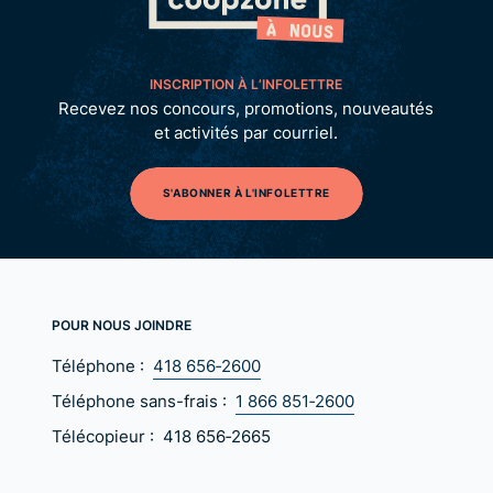
INSCRIPTION À L’INFOLETTRE
Recevez nos concours, promotions, nouveautés
et activités par courriel.
S'ABONNER À L'INFOLETTRE
POUR NOUS JOINDRE
Téléphone :
418 656‑2600
Téléphone sans-frais :
1 866 851‑2600
Télécopieur :
418 656‑2665