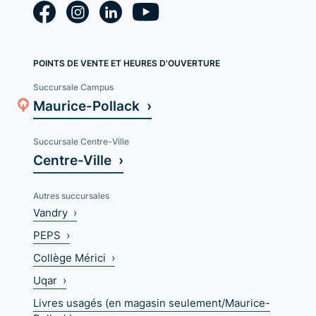
POINTS DE VENTE ET HEURES D'OUVERTURE
Succursale Campus
Maurice-Pollack ›
Succursale Centre-Ville
Centre-Ville ›
Autres succursales
Vandry ›
PEPS ›
Collège Mérici ›
Uqar ›
Livres usagés (en magasin seulement/Maurice-