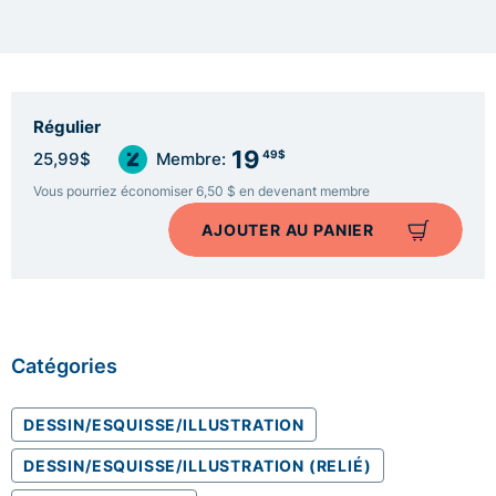
Régulier
19
49$
25,99$
Membre:
Vous pourriez économiser 6,50 $ en devenant membre
AJOUTER AU PANIER
Catégories
DESSIN/ESQUISSE/ILLUSTRATION
DESSIN/ESQUISSE/ILLUSTRATION (RELIÉ)