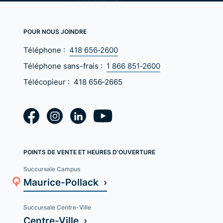
POUR NOUS JOINDRE
Téléphone :
418 656‑2600
Téléphone sans-frais :
1 866 851‑2600
Télécopieur :
418 656‑2665
POINTS DE VENTE ET HEURES D'OUVERTURE
Succursale Campus
Maurice-Pollack ›
Succursale Centre-Ville
Centre-Ville ›