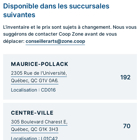
Disponible dans les succursales
suivantes
L’inventaire et le prix sont sujets à changement. Nous vous
suggérons de contacter Coop Zone avant de vous
conseillerarts@zone.coop
déplacer:
MAURICE-POLLACK
2305 Rue de l'Université,
192
Québec, QC G1V 0A6.
Localisation : CD016
CENTRE-VILLE
305 Boulevard Charest E,
70
Québec, QC G1K 3H3
Localisation : L01C42