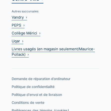
Autres succursales
Vandry ›
PEPS ›
Collège Mérici ›
Uqar ›
Livres usagés (en magasin seulement/Maurice-
Pollack) ›
Demande de réparation d’ordinateur
Politique de confidentialité
Politique d'envoi et de livraison
Conditions de vente
Préférences des témoins
(cookies)