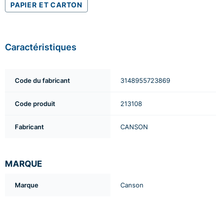
PAPIER ET CARTON
Caractéristiques
Code du fabricant
3148955723869
Code produit
213108
Fabricant
CANSON
MARQUE
Marque
Canson