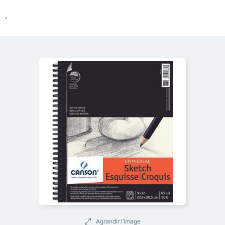
.
Agrandir l’image