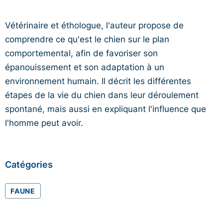
Vétérinaire et éthologue, l'auteur propose de
comprendre ce qu'est le chien sur le plan
comportemental, afin de favoriser son
épanouissement et son adaptation à un
environnement humain. Il décrit les différentes
étapes de la vie du chien dans leur déroulement
spontané, mais aussi en expliquant l'influence que
l'homme peut avoir.
Catégories
FAUNE