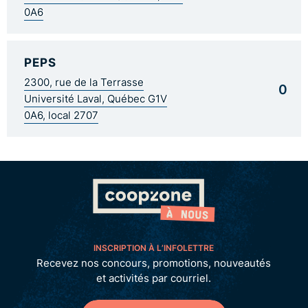
0A6
PEPS
2300, rue de la Terrasse
0
Université Laval, Québec G1V
0A6, local 2707
INSCRIPTION À L’INFOLETTRE
Recevez nos concours, promotions, nouveautés
et activités par courriel.