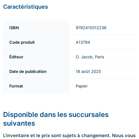
Caractéristiques
ISBN
9782415012236
Code produit
A13794
Éditeur
O. Jacob, Paris
Date de publication
18 août 2025
Format
Papier
Disponible dans les succursales
suivantes
L’inventaire et le prix sont sujets à changement. Nous vous