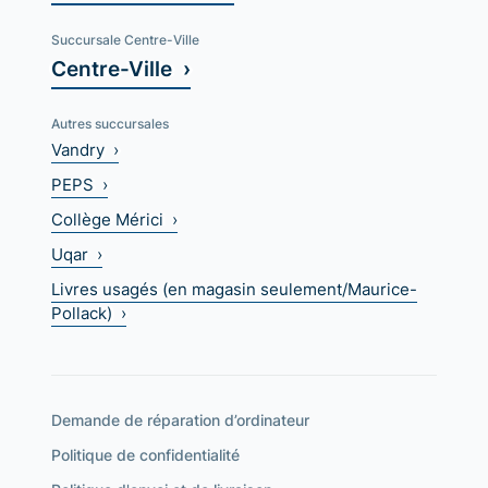
Succursale Centre-Ville
Centre-Ville ›
Autres succursales
Vandry ›
PEPS ›
Collège Mérici ›
Uqar ›
Livres usagés (en magasin seulement/Maurice-
Pollack) ›
Demande de réparation d’ordinateur
Politique de confidentialité