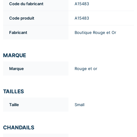
Code du fabricant
A15483
Code produit
A15483
Fabricant
Boutique Rouge et Or
MARQUE
Marque
Rouge et or
TAILLES
Taille
Small
CHANDAILS