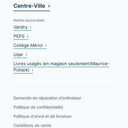
Centre-Ville ›
Autres succursales
Vandry ›
PEPS ›
Collège Mérici ›
Uqar ›
Livres usagés (en magasin seulement/Maurice-
Pollack) ›
Demande de réparation d’ordinateur
Politique de confidentialité
Politique d'envoi et de livraison
Conditions de vente