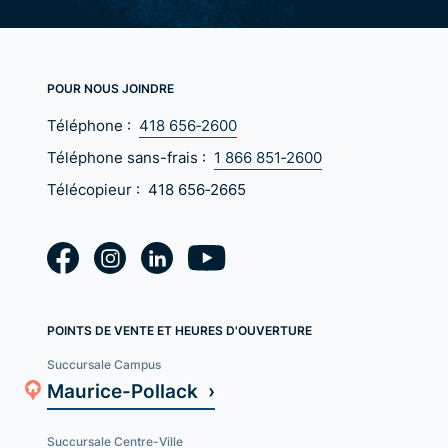
POUR NOUS JOINDRE
Téléphone :
418 656‑2600
Téléphone sans-frais :
1 866 851‑2600
Télécopieur :
418 656‑2665
POINTS DE VENTE ET HEURES D'OUVERTURE
Succursale Campus
Maurice-Pollack ›
Succursale Centre-Ville