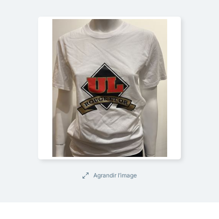
Agrandir l’image