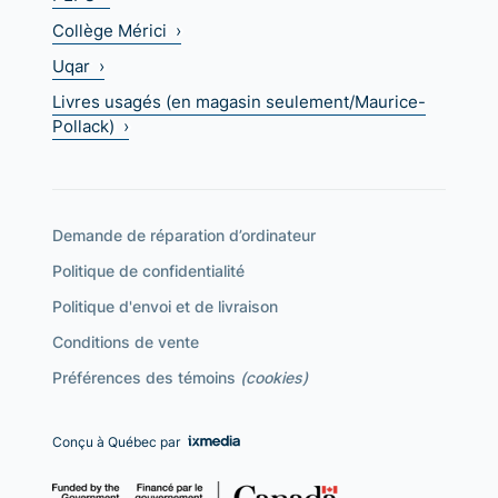
Collège Mérici ›
Uqar ›
Livres usagés (en magasin seulement/Maurice-
Pollack) ›
Demande de réparation d’ordinateur
Politique de confidentialité
Politique d'envoi et de livraison
Conditions de vente
Préférences des témoins
(cookies)
Conçu à Québec par