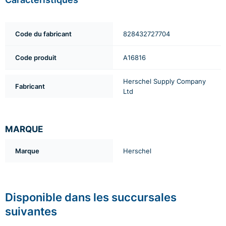
Code du fabricant
828432727704
Code produit
A16816
Herschel Supply Company
Fabricant
Ltd
MARQUE
Marque
Herschel
Disponible dans les succursales
suivantes