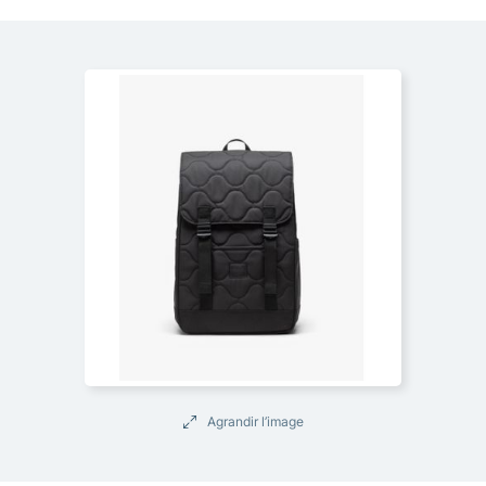
Agrandir l’image