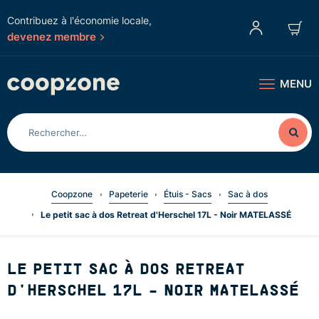
Contribuez à l'économie locale,
devenez membre
MENU
Coopzone
Papeterie
Étuis - Sacs
Sac à dos
Le petit sac à dos Retreat d'Herschel 17L - Noir MATELASSÉ
LE PETIT SAC À DOS RETREAT
D'HERSCHEL 17L - NOIR MATELASSÉ