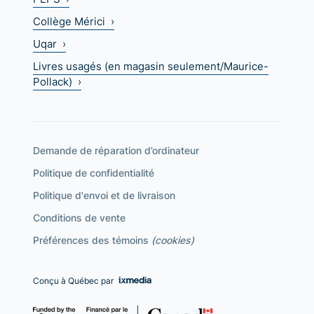
Collège Mérici ›
Uqar ›
Livres usagés (en magasin seulement/Maurice-
Pollack) ›
Demande de réparation d’ordinateur
Politique de confidentialité
Politique d'envoi et de livraison
Conditions de vente
Préférences des témoins
(cookies)
Conçu à Québec par