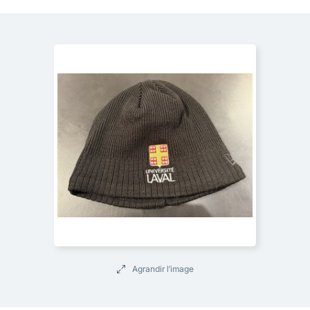
Agrandir l’image