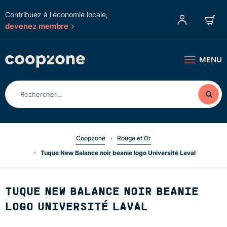
Contribuez à l'économie locale,
devenez membre
MENU
Coopzone
Rouge et Or
Tuque New Balance noir beanie logo Université Laval
TUQUE NEW BALANCE NOIR BEANIE
LOGO UNIVERSITÉ LAVAL