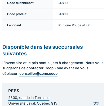
Code du fabricant
317419
Code produit
317419
Fabricant
Boutique Rouge et Or
Disponible dans les succursales
suivantes
L’inventaire et le prix sont sujets à changement. Nous vous
suggérons de contacter Coop Zone avant de vous
conseiller@zone.coop
déplacer:
PEPS
2300, rue de la Terrasse
22
Université Laval, Québec G1V