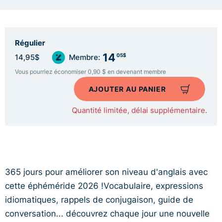
Régulier
14
05$
14,95$
Membre:
Vous pourriez économiser 0,90 $ en devenant membre
AJOUTER AU PANIER
Quantité limitée, délai supplémentaire.
365 jours pour améliorer son niveau d'anglais avec
cette éphéméride 2026 !Vocabulaire, expressions
idiomatiques, rappels de conjugaison, guide de
conversation... découvrez chaque jour une nouvelle