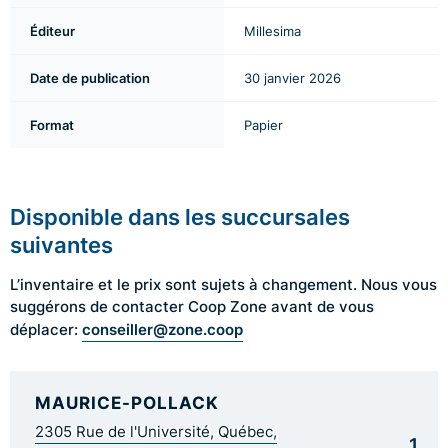
Éditeur
Millesima
Date de publication
30 janvier 2026
Format
Papier
Disponible dans les succursales
suivantes
L’inventaire et le prix sont sujets à changement. Nous vous
suggérons de contacter Coop Zone avant de vous
conseiller@zone.coop
déplacer:
MAURICE-POLLACK
2305 Rue de l'Université, Québec,
1