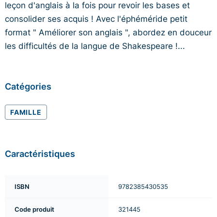
leçon d'anglais à la fois pour revoir les bases et
consolider ses acquis ! Avec l'éphéméride petit
format " Améliorer son anglais ", abordez en douceur
les difficultés de la langue de Shakespeare !...
Catégories
FAMILLE
Caractéristiques
ISBN
9782385430535
Code produit
321445