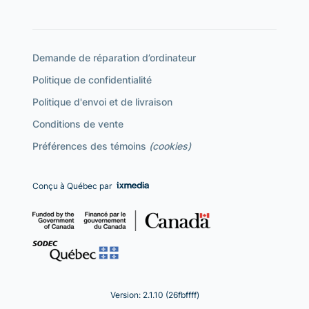
Demande de réparation d’ordinateur
Politique de confidentialité
Politique d'envoi et de livraison
Conditions de vente
Préférences des témoins
(cookies)
Conçu à Québec par
Version: 2.1.10 (26fbffff)