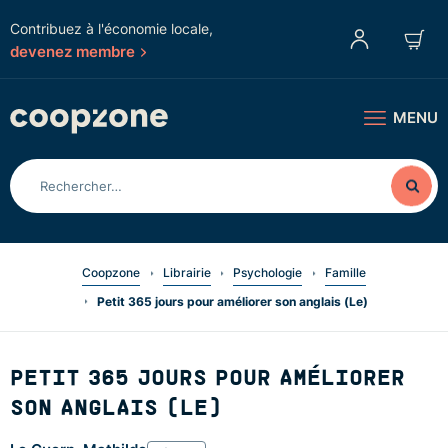
Contribuez à l'économie locale,
devenez membre
MENU
Coopzone
Librairie
Psychologie
Famille
Petit 365 jours pour améliorer son anglais (Le)
PETIT 365 JOURS POUR AMÉLIORER
SON ANGLAIS (LE)