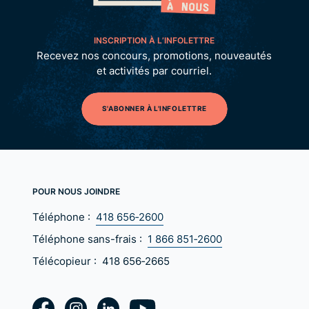
INSCRIPTION À L’INFOLETTRE
Recevez nos concours, promotions, nouveautés
et activités par courriel.
S'ABONNER À L'INFOLETTRE
POUR NOUS JOINDRE
Téléphone :
418 656‑2600
Téléphone sans-frais :
1 866 851‑2600
Télécopieur :
418 656‑2665