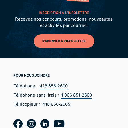
INSCRIPTION À L’INFOLETTRE
Recevez nos concours, promotions, nouveautés
et activités par courriel.
S'ABONNER À L'INFOLETTRE
POUR NOUS JOINDRE
Téléphone :
418 656‑2600
Téléphone sans-frais :
1 866 851‑2600
Télécopieur :
418 656‑2665