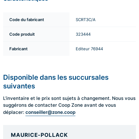
Code du fabricant
SCRT3C/A
Code produit
323444
Fabricant
Editeur 76944
Disponible dans les succursales
suivantes
L’inventaire et le prix sont sujets à changement. Nous vous
suggérons de contacter Coop Zone avant de vous
conseiller@zone.coop
déplacer:
MAURICE-POLLACK