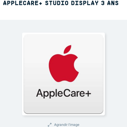
APPLECARE+ STUDIO DISPLAY 3 ANS
Agrandir l’image