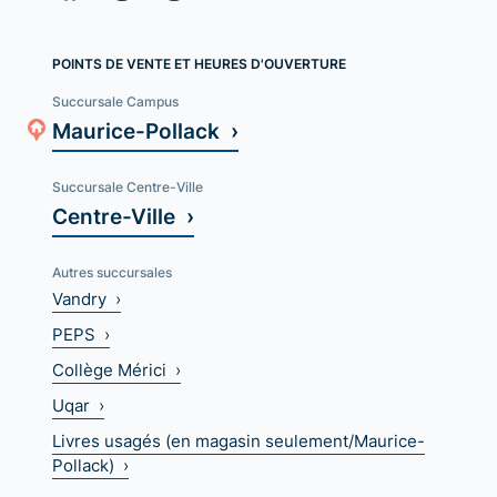
POINTS DE VENTE ET HEURES D'OUVERTURE
Succursale Campus
Maurice-Pollack ›
Succursale Centre-Ville
Centre-Ville ›
Autres succursales
Vandry ›
PEPS ›
Collège Mérici ›
Uqar ›
Livres usagés (en magasin seulement/Maurice-
Pollack) ›