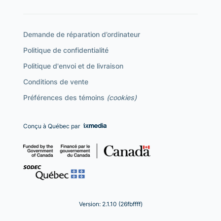
Demande de réparation d’ordinateur
Politique de confidentialité
Politique d'envoi et de livraison
Conditions de vente
Préférences des témoins
(cookies)
Conçu à Québec par
Version: 2.1.10 (26fbffff)