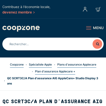
Contribuez à l'économie locale,
devenez membre
MENU
Coopzone
Spécialiste Apple
Plans d'assurance Applecare
Plan d'assurance Applecare +
QC SCRT3C/A Plan d'assurance AIG AppleCare+ Studio Display 3
ans
QC SCRT3C/A PLAN D'ASSURANCE AIG