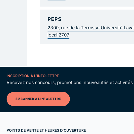
PEPS
2300, rue de la Terrasse Université Lav
local 2707
INSCRIPTION À L’INFOLETTRE
Recevez nos concours, promotions, nouveautés et activités p
S'ABONNER À L'INFOLETTRE
POINTS DE VENTE ET HEURES D'OUVERTURE