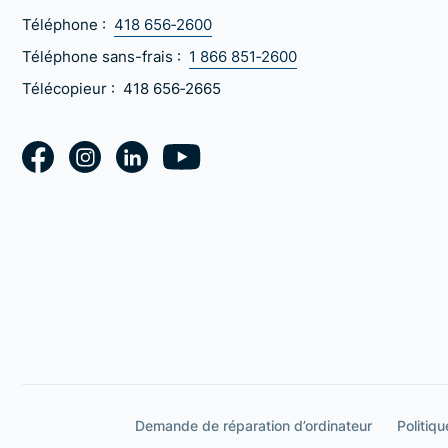
Téléphone :
418 656‑2600
Téléphone sans-frais :
1 866 851‑2600
Télécopieur :
418 656‑2665
Demande de réparation d’ordinateur
Politiqu