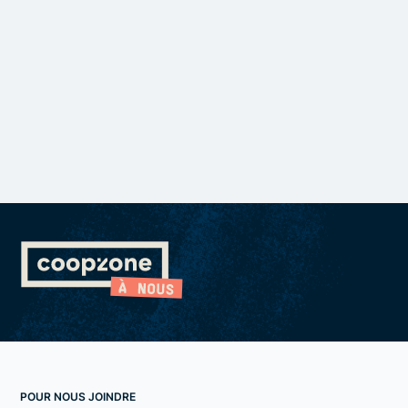
POUR NOUS JOINDRE