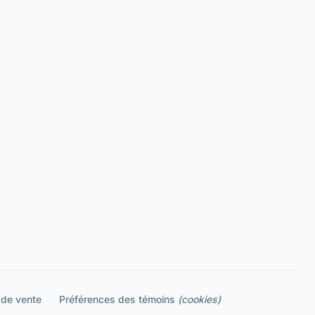
 de vente
Préférences des témoins
(cookies)