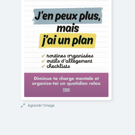
Agrandir l’image