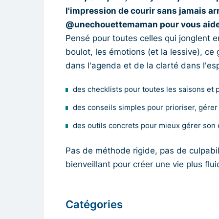
l'impression de courir sans jamais ar
@unechouettemaman pour vous aider à
Pensé pour toutes celles qui jonglent e
boulot, les émotions (et la lessive), ce 
dans l'agenda et de la clarté dans l'espr
des checklists pour toutes les saisons et pl
des conseils simples pour prioriser, gérer 
des outils concrets pour mieux gérer son
Pas de méthode rigide, pas de culpabi
bienveillant pour créer une vie plus flui
Catégories